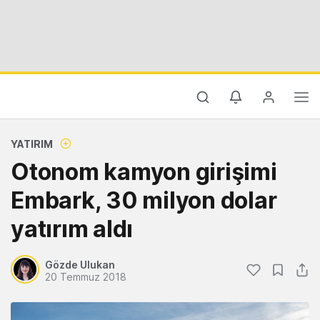
YATIRIM
Otonom kamyon girişimi
Embark, 30 milyon dolar
yatırım aldı
Gözde Ulukan
20 Temmuz 2018