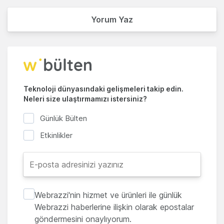
Yorum Yaz
Teknoloji dünyasındaki gelişmeleri takip edin.
Neleri size ulaştırmamızı istersiniz?
Günlük Bülten
Etkinlikler
Webrazzi'nin hizmet ve ürünleri ile günlük
Webrazzi haberlerine ilişkin olarak epostalar
göndermesini onaylıyorum.