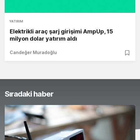
YATIRIM
Elektrikli araç şarj girişimi AmpUp, 15
milyon dolar yatırım aldı
Candeğer Muradoğlu
Sıradaki haber