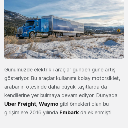
Günümüzde elektrikli araçlar günden güne artış
gösteriyor. Bu araçlar kullanımı kolay motorsiklet,
arabanın ötesinde daha büyük taşıtlarda da
kendilerine yer bulmaya devam ediyor. Dünyada
Uber Freight
,
Waymo
gibi örnekleri olan bu
girişimlere 2016 yılında
Embark
da eklenmişti.