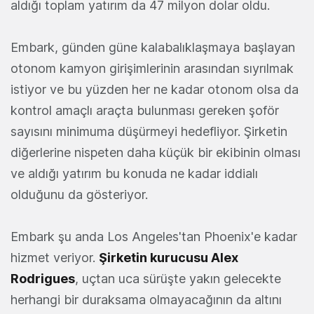
aldığı toplam yatırım da 47 milyon dolar oldu.
Embark, günden güne kalabalıklaşmaya başlayan
otonom kamyon girişimlerinin arasından sıyrılmak
istiyor ve bu yüzden her ne kadar otonom olsa da
kontrol amaçlı araçta bulunması gereken şoför
sayısını minimuma düşürmeyi hedefliyor. Şirketin
diğerlerine nispeten daha küçük bir ekibinin olması
ve aldığı yatırım bu konuda ne kadar iddialı
olduğunu da gösteriyor.
Embark şu anda Los Angeles'tan Phoenix'e kadar
hizmet veriyor.
Şirketin kurucusu Alex
Rodrigues
, uçtan uca sürüşte yakın gelecekte
herhangi bir duraksama olmayacağının da altını