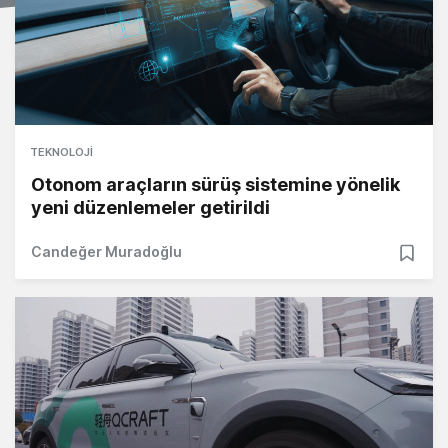
TEKNOLOJI
Otonom araçların sürüş sistemine yönelik
yeni düzenlemeler getirildi
Candeğer Muradoğlu