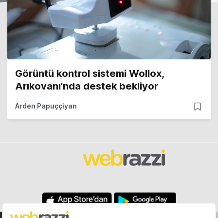
Görüntü kontrol sistemi Wollox,
Arıkovanı’nda destek bekliyor
Arden Papuççiyan