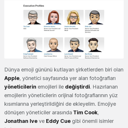
Dünya emoji gününü kutlayan şirketlerden biri olan
Apple
, yönetici sayfasında yer alan fotoğrafları
yöneticilerin
emojileri ile
değiştirdi
. Hazırlanan
emojilerin yöneticilerin orijinal fotoğraflarının yüz
kısımlarına yerleştirildiğini de ekleyelim. Emojiye
dönüşen yöneticiler arasında
Tim Cook
,
Jonathan
Ive
ve
Eddy Cue
gibi önemli isimler