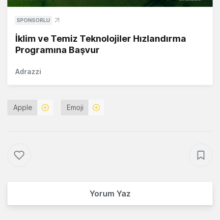
SPONSORLU
İklim ve Temiz Teknolojiler Hızlandırma
Programına Başvur
Adrazzi
Apple
Emoji
Yorum Yaz