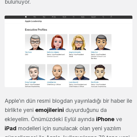
bulunuyor.
Apple'ın dün resmi blogdan yayınladığı bir haber ile
birlikte yeni
emojilerini
duyurduğunu da
ekleyelim. Önümüzdeki Eylül ayında
iPhone
ve
iPad
modelleri için sunulacak olan yeni yazılım