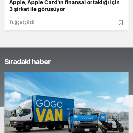
Apple, Apple Card'ın finansal ortaklığı için
3 şirket ile görüşüyor
Tuğçe İçözü
Sıradaki haber