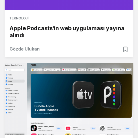
TEKNOLOJI
Apple Podcasts'in web uygulaması yayına
alındı
Gözde Ulukan