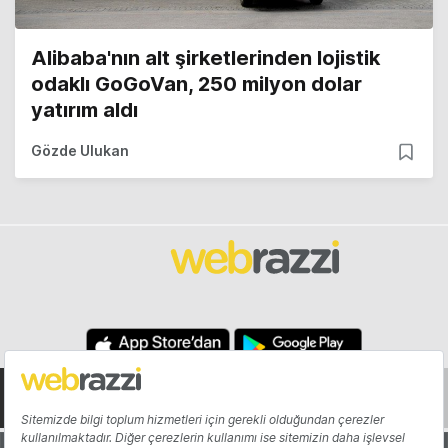
Alibaba'nın alt şirketlerinden lojistik
odaklı GoGoVan, 250 milyon dolar
yatırım aldı
Gözde Ulukan