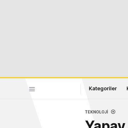
Kategoriler
TEKNOLOJI
Yapay 