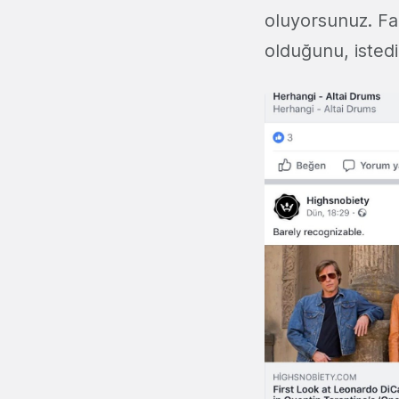
oluyorsunuz. Fa
olduğunu, istedi