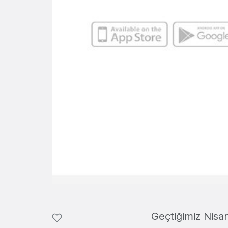
Geçtiğimiz Nisa