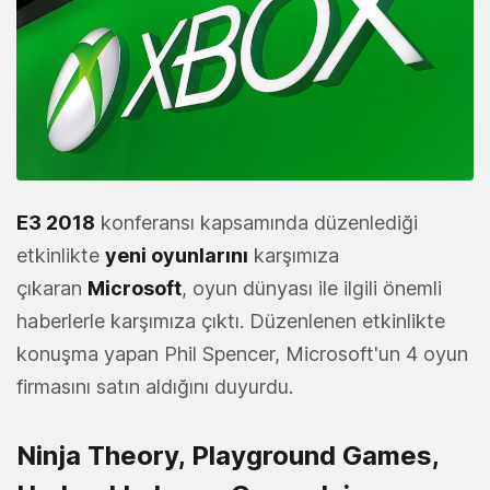
E3 2018
konferansı kapsamında düzenlediği
etkinlikte
yeni oyunlarını
karşımıza
çıkaran
Microsoft
, oyun dünyası ile ilgili önemli
haberlerle karşımıza çıktı. Düzenlenen etkinlikte
konuşma yapan Phil Spencer, Microsoft'un 4 oyun
firmasını satın aldığını duyurdu.
Ninja Theory, Playground Games,