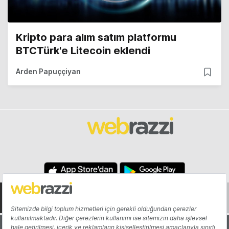
Kripto para alım satım platformu
BTCTürk'e Litecoin eklendi
Arden Papuççiyan