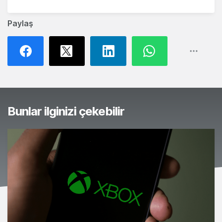
Paylaş
Bunlar ilginizi çekebilir