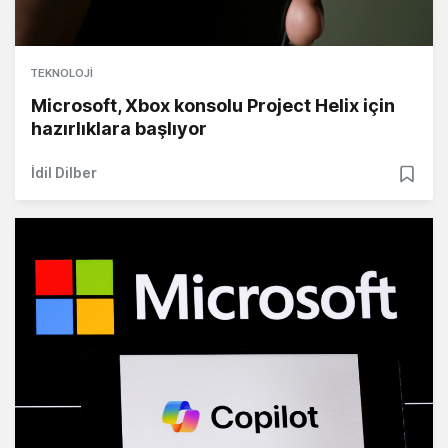
TEKNOLOJI
Microsoft, Xbox konsolu Project Helix için
hazırlıklara başlıyor
İdil Dilber