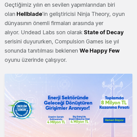
Geçtiğimiz yılın en sevilen yapımlarından biri
olan
Hellblade
'in geliştiricisi Ninja Theory, oyun
dünyasının önemli firmaları arasında yer
alıyor. Undead Labs son olarak
State of Decay
serisini duyururken, Compulsion Games ise yıl
sonunda tanıtılması beklenen
We Happy Few
oyunu üzerinde çalışıyor.