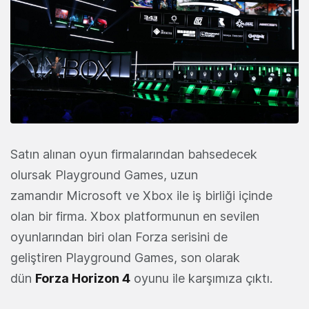
Satın alınan oyun firmalarından bahsedecek
olursak Playground Games, uzun
zamandır Microsoft ve Xbox ile iş birliği içinde
olan bir firma. Xbox platformunun en sevilen
oyunlarından biri olan Forza serisini de
geliştiren Playground Games, son olarak
dün
Forza Horizon 4
oyunu ile karşımıza çıktı.