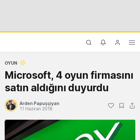
OYUN
Microsoft, 4 oyun firmasını
satın aldığını duyurdu
Arden Papuççiyan
11 Haziran 2018