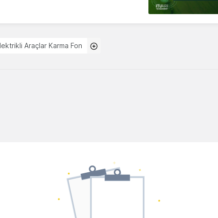
lektrikli Araçlar Karma Fon