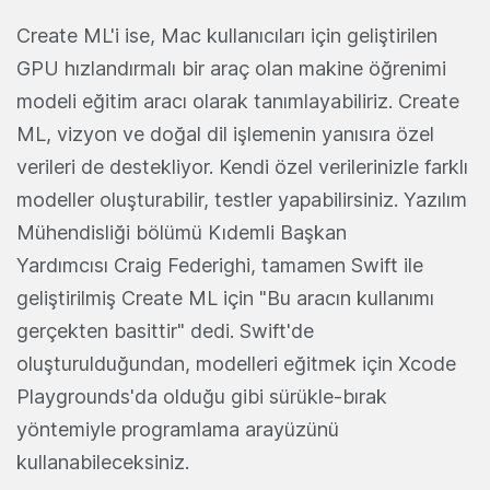
Create ML'i ise, Mac kullanıcıları için geliştirilen
GPU hızlandırmalı bir araç olan makine öğrenimi
modeli eğitim aracı olarak tanımlayabiliriz. Create
ML, vizyon ve doğal dil işlemenin yanısıra özel
verileri de destekliyor. Kendi özel verilerinizle farklı
modeller oluşturabilir, testler yapabilirsiniz. Yazılım
Mühendisliği bölümü Kıdemli Başkan
Yardımcısı Craig Federighi, tamamen Swift ile
geliştirilmiş Create ML için "Bu aracın kullanımı
gerçekten basittir" dedi. Swift'de
oluşturulduğundan, modelleri eğitmek için Xcode
Playgrounds'da olduğu gibi sürükle-bırak
yöntemiyle programlama arayüzünü
kullanabileceksiniz.