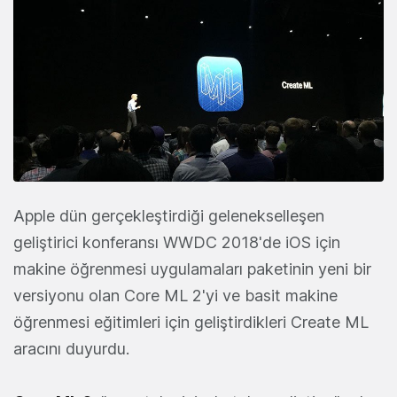
Apple dün gerçekleştirdiği gelenekselleşen
geliştirici konferansı WWDC 2018'de iOS için
makine öğrenmesi uygulamaları paketinin yeni bir
versiyonu olan Core ML 2'yi ve basit makine
öğrenmesi eğitimleri için geliştirdikleri Create ML
aracını duyurdu.