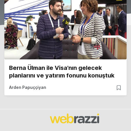
Berna Ülman ile Visa'nın gelecek
planlarını ve yatırım fonunu konuştuk
Arden Papuççiyan