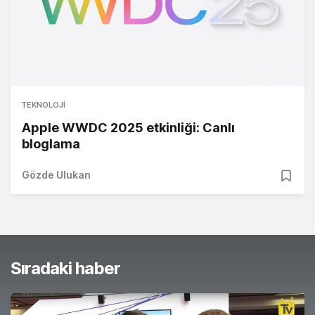
TEKNOLOJI
Apple WWDC 2025 etkinliği: Canlı
bloglama
Gözde Ulukan
Sıradaki haber