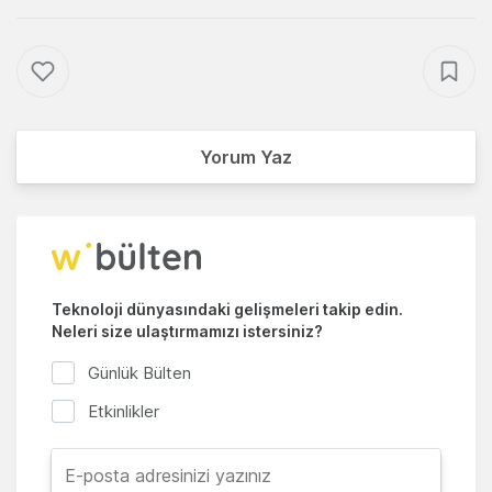
Yorum Yaz
Teknoloji dünyasındaki gelişmeleri takip edin.
Neleri size ulaştırmamızı istersiniz?
Günlük Bülten
Etkinlikler