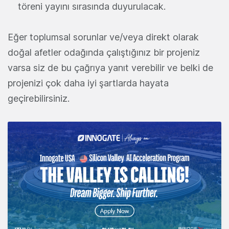
töreni yayını sırasında duyurulacak.
Eğer toplumsal sorunlar ve/veya direkt olarak
doğal afetler odağında çalıştığınız bir projeniz
varsa siz de bu çağrıya yanıt verebilir ve belki de
projenizi çok daha iyi şartlarda hayata
geçirebilirsiniz.