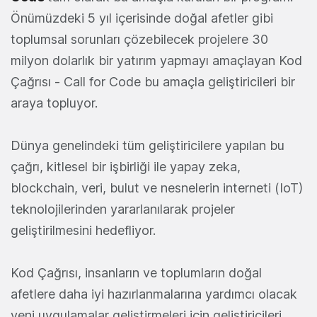
Önümüzdeki 5 yıl içerisinde doğal afetler gibi
toplumsal sorunları çözebilecek projelere 30
milyon dolarlık bir yatırım yapmayı amaçlayan Kod
Çağrısı - Call for Code bu amaçla geliştiricileri bir
araya topluyor.
Dünya genelindeki tüm geliştiricilere yapılan bu
çağrı, kitlesel bir işbirliği ile yapay zeka,
blockchain, veri, bulut ve nesnelerin interneti (IoT)
teknolojilerinden yararlanılarak projeler
geliştirilmesini hedefliyor.
Kod Çağrısı, insanların ve toplumların doğal
afetlere daha iyi hazırlanmalarına yardımcı olacak
yeni uygulamalar geliştirmeleri için geliştiricileri