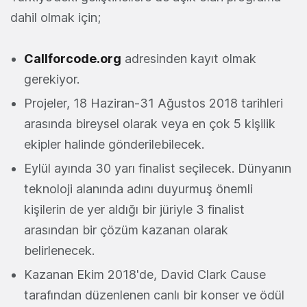
dahil olmak için;
Callforcode.org
adresinden kayıt olmak
gerekiyor.
Projeler, 18 Haziran-31 Ağustos 2018 tarihleri
arasında bireysel olarak veya en çok 5 kişilik
ekipler halinde gönderilebilecek.
Eylül ayında 30 yarı finalist seçilecek. Dünyanın
teknoloji alanında adını duyurmuş önemli
kişilerin de yer aldığı bir jüriyle 3 finalist
arasından bir çözüm kazanan olarak
belirlenecek.
Kazanan Ekim 2018'de, David Clark Cause
tarafından düzenlenen canlı bir konser ve ödül