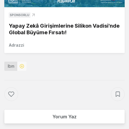
SPONSORLU
Yapay Zekâ Girişimlerine Silikon Vadisi'nde
Global Büyüme Fırsatı!
Adrazzi
Ibm
Yorum Yaz