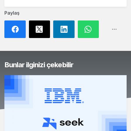
Paylaş
Bunlar ilginizi çekebilir