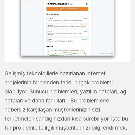
Gelişmiş teknolojilerle hazırlanan internet
projelerinin birbirinden farklı birçok problemi
olabiliyor. Sunucu problemleri, yazılım hataları, ağ
hataları ve daha farklıları... Bu problemlerle
habersiz karşılaşan müşterilerinizin sizi
terketmeleri sandığınızdan kısa sürebiliyor. İşte bu
tür problemlerle ilgili müşterilerinizi bilgilendirmek,