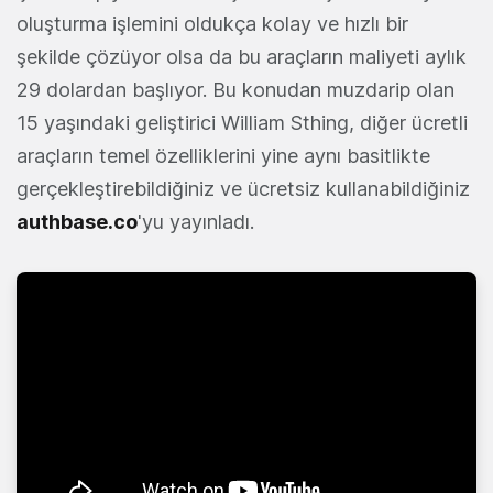
oluşturma işlemini oldukça kolay ve hızlı bir
şekilde çözüyor olsa da bu araçların maliyeti aylık
29 dolardan başlıyor. Bu konudan muzdarip olan
15 yaşındaki geliştirici William Sthing, diğer ücretli
araçların temel özelliklerini yine aynı basitlikte
gerçekleştirebildiğiniz ve ücretsiz kullanabildiğiniz
authbase.co
'yu yayınladı.