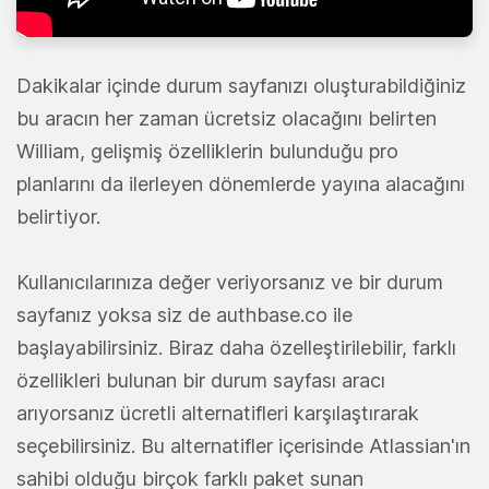
Dakikalar içinde durum sayfanızı oluşturabildiğiniz
bu aracın her zaman ücretsiz olacağını belirten
William, gelişmiş özelliklerin bulunduğu pro
planlarını da ilerleyen dönemlerde yayına alacağını
belirtiyor.
Kullanıcılarınıza değer veriyorsanız ve bir durum
sayfanız yoksa siz de authbase.co ile
başlayabilirsiniz. Biraz daha özelleştirilebilir, farklı
özellikleri bulunan bir durum sayfası aracı
arıyorsanız ücretli alternatifleri karşılaştırarak
seçebilirsiniz. Bu alternatifler içerisinde Atlassian'ın
sahibi olduğu birçok farklı paket sunan