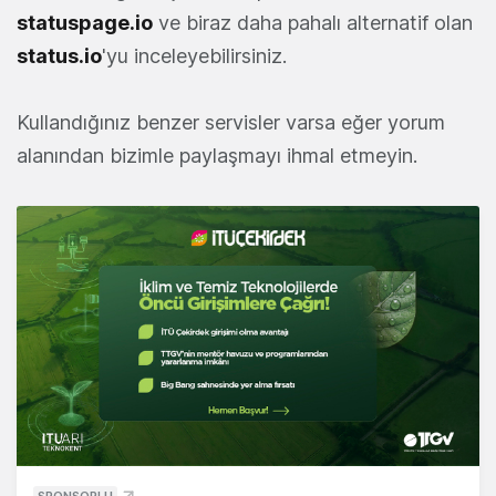
statuspage.io
ve biraz daha pahalı alternatif olan
status.io
'yu inceleyebilirsiniz.
Kullandığınız benzer servisler varsa eğer yorum
alanından bizimle paylaşmayı ihmal etmeyin.
SPONSORLU