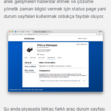
anlık gelişmeleri haberdar etmek ve çözüme
yönelik zaman bilgisi vermek için status page yani
durum sayfaları kullanmak oldukça faydalı oluyor.
Şu anda piyasada birkaç farklı araç durum sayfası