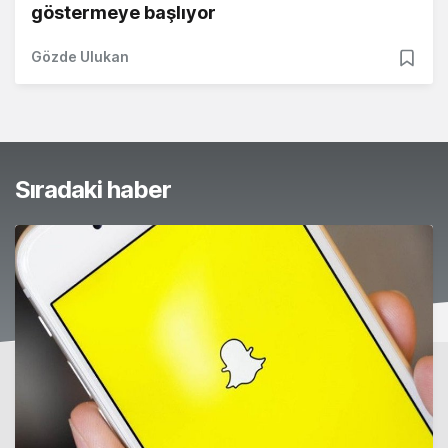
göstermeye başlıyor
Gözde Ulukan
Sıradaki haber