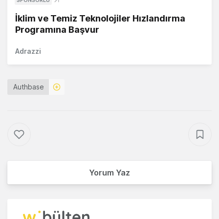
İklim ve Temiz Teknolojiler Hızlandırma
Programına Başvur
Adrazzi
Authbase
Yorum Yaz