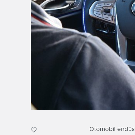
Otomobil endüst