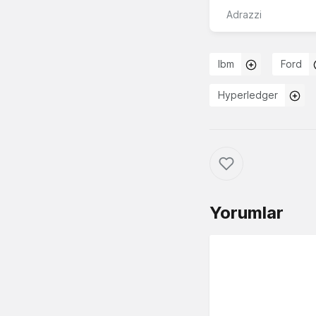
Adrazzi
Ibm
Ford
Hyperledger
Yorumlar