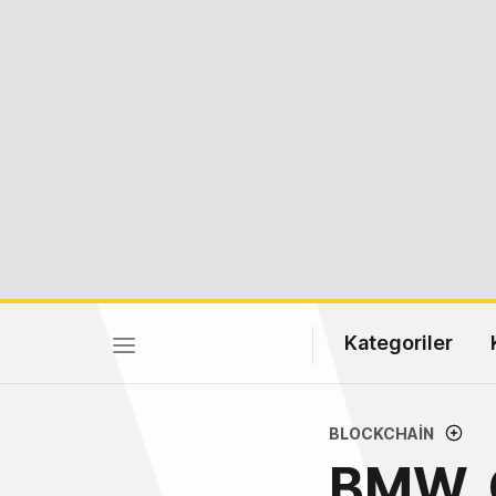
Kategoriler
BLOCKCHAIN
BMW, 