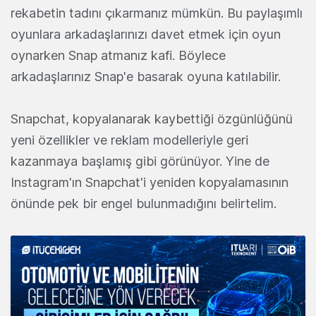
rekabetin tadını çıkarmanız mümkün. Bu paylaşımlı
oyunlara arkadaşlarınızı davet etmek için oyun
oynarken Snap atmanız kafi. Böylece
arkadaşlarınız Snap'e basarak oyuna katılabilir.
Snapchat, kopyalanarak kaybettiği özgünlüğünü
yeni özellikler ve reklam modelleriyle geri
kazanmaya başlamış gibi görünüyor. Yine de
Instagram'ın Snapchat'i yeniden kopyalamasının
önünde pek bir engel bulunmadığını belirtelim.