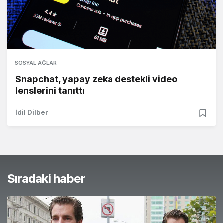
SOSYAL AĞLAR
Snapchat, yapay zeka destekli video
lenslerini tanıttı
İdil Dilber
Sıradaki haber