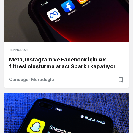
TEKNOLOJI
Meta, Instagram ve Facebook için AR
filtresi oluşturma aracı Spark'ı kapatıyor
Candeğer Muradoğlu