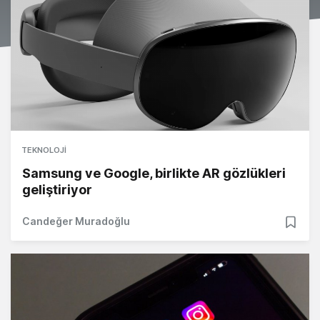
TEKNOLOJI
Samsung ve Google, birlikte AR gözlükleri
geliştiriyor
Candeğer Muradoğlu