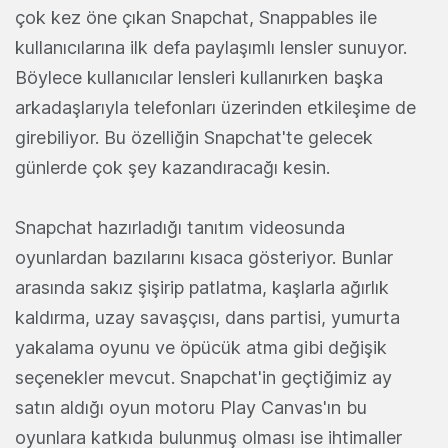
çok kez öne çıkan Snapchat, Snappables ile
kullanıcılarına ilk defa paylaşımlı lensler sunuyor.
Böylece kullanıcılar lensleri kullanırken başka
arkadaşlarıyla telefonları üzerinden etkileşime de
girebiliyor. Bu özelliğin Snapchat'te gelecek
günlerde çok şey kazandıracağı kesin.
Snapchat hazırladığı tanıtım videosunda
oyunlardan bazılarını kısaca gösteriyor. Bunlar
arasında sakız şişirip patlatma, kaşlarla ağırlık
kaldırma, uzay savaşçısı, dans partisi, yumurta
yakalama oyunu ve öpücük atma gibi değişik
seçenekler mevcut. Snapchat'in geçtiğimiz ay
satın aldığı oyun motoru Play Canvas'ın bu
oyunlara katkıda bulunmuş olması ise ihtimaller