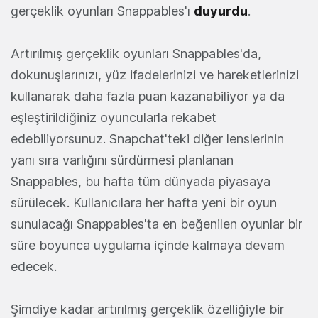
gerçeklik oyunları Snappables'ı
duyurdu
.
Artırılmış gerçeklik oyunları Snappables'da,
dokunuşlarınızı, yüz ifadelerinizi ve hareketlerinizi
kullanarak daha fazla puan kazanabiliyor ya da
eşleştirildiğiniz oyuncularla rekabet
edebiliyorsunuz. Snapchat'teki diğer lenslerinin
yanı sıra varlığını sürdürmesi planlanan
Snappables, bu hafta tüm dünyada piyasaya
sürülecek. Kullanıcılara her hafta yeni bir oyun
sunulacağı Snappables'ta en beğenilen oyunlar bir
süre boyunca uygulama içinde kalmaya devam
edecek.
Şimdiye kadar artırılmış gerçeklik özelliğiyle bir