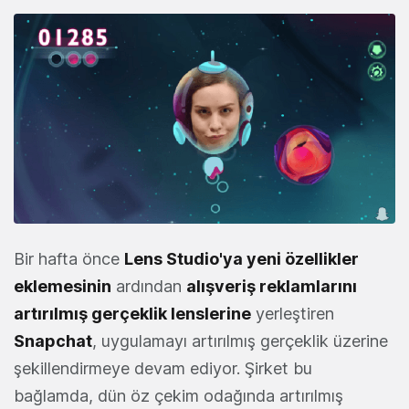
Bir hafta önce
Lens Studio'ya yeni özellikler
eklemesinin
ardından
alışveriş reklamlarını
artırılmış gerçeklik lenslerine
yerleştiren
Snapchat
, uygulamayı artırılmış gerçeklik üzerine
şekillendirmeye devam ediyor. Şirket bu
bağlamda, dün öz çekim odağında artırılmış