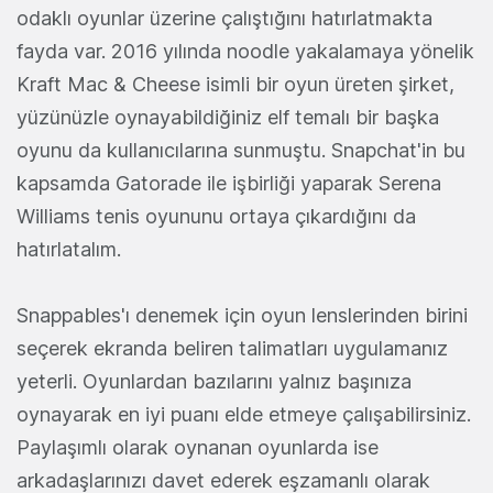
odaklı oyunlar üzerine çalıştığını hatırlatmakta
fayda var. 2016 yılında noodle yakalamaya yönelik
Kraft Mac & Cheese isimli bir oyun üreten şirket,
yüzünüzle oynayabildiğiniz elf temalı bir başka
oyunu da kullanıcılarına sunmuştu. Snapchat'in bu
kapsamda Gatorade ile işbirliği yaparak Serena
Williams tenis oyununu ortaya çıkardığını da
hatırlatalım.
Snappables'ı denemek için oyun lenslerinden birini
seçerek ekranda beliren talimatları uygulamanız
yeterli. Oyunlardan bazılarını yalnız başınıza
oynayarak en iyi puanı elde etmeye çalışabilirsiniz.
Paylaşımlı olarak oynanan oyunlarda ise
arkadaşlarınızı davet ederek eşzamanlı olarak