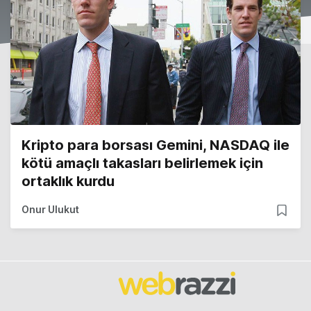
Kripto para borsası Gemini, NASDAQ ile
kötü amaçlı takasları belirlemek için
ortaklık kurdu
Onur Ulukut