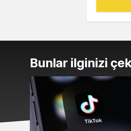
Bunlar ilginizi çek