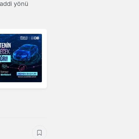
maddi yönü