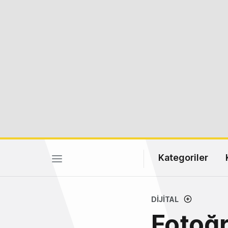
Kategoriler
DIJITAL
Fotoğr