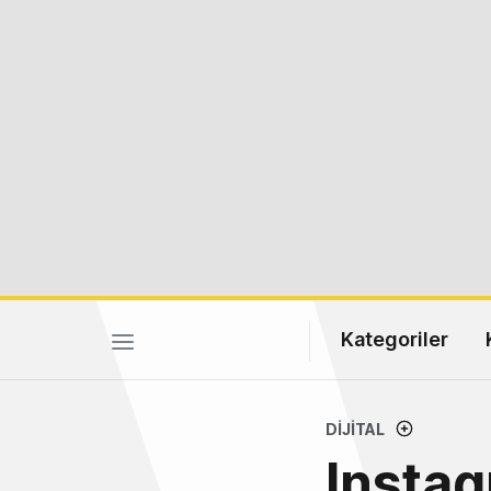
Kategoriler
DIJITAL
Instag