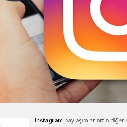
Instagram
paylaşımlarınızın diğerl