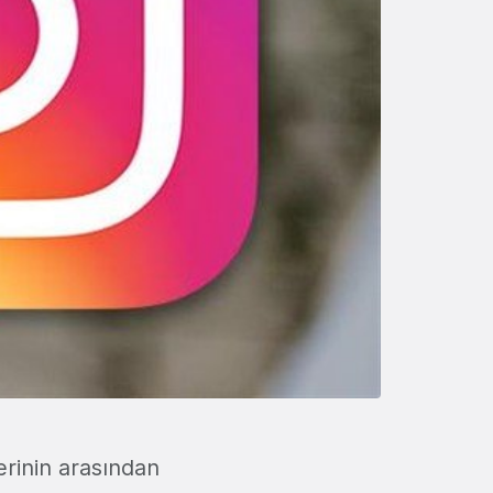
erinin arasından