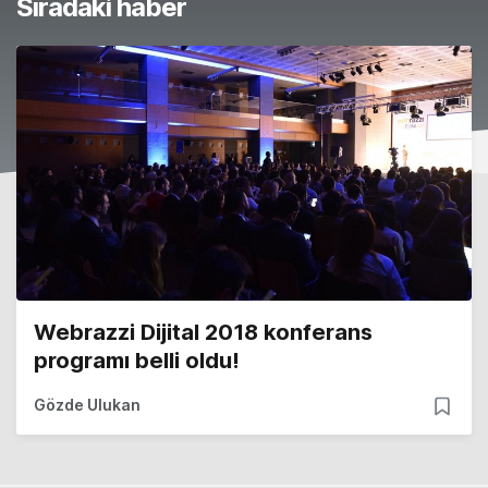
Sıradaki haber
Webrazzi Dijital 2018 konferans
programı belli oldu!
Gözde Ulukan