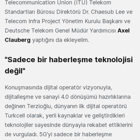
Telecommunication Union (ITU) Telekom
Standartları Bürosu Direktörü Dr. Chaesub Lee ve
Telecom Infra Project Yönetim Kurulu Başkanı ve
Deutsche Telekom Genel Müdür Yardımcısı
Axel
Clauberg
yaptığını da ekleyelim.
"Sadece bir haberleşme teknolojisi
değil"
Konuşmasında dijital operatör vizyonuyla,
dijitalleşme ve sanayi 4.0 dönüşümü hazırlıklarına
değinen Terzioğlu, dünyanın ilk dijital operatörü
Turkcell olarak, yerli kaynaklar ve geliştirdikleri
teknolojiler sayesinde dünyayla rekabet ettiklerini
de vurguladı. 5G’yi sadece bir haberleşme