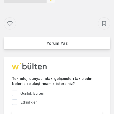
Yorum Yaz
Teknoloji dünyasındaki gelişmeleri takip edin.
Neleri size ulaştırmamızı istersiniz?
Günlük Bülten
Etkinlikler