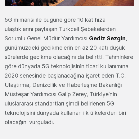
5G mimarisi ile bugüne göre 10 kat hıza
ulaştıklarını paylaşan Turkcell Şebekelerden
Sorumlu Genel Müdür Yardımcısı
Gediz
Sezgin
,
günümüzdeki gecikmelerin en az 20 katı düşük
sürelerde gecikme olacağını da belirtti. Tahminlere
göre dünyada 5G teknolojisinin ticari kullanımına
2020 senesinde başlanacağına işaret eden T.C.
Ulaştırma, Denizcilik ve Haberleşme Bakanlığı
Müsteşar Yardımcısı Galip Zerey, Türkiye’nin
uluslararası standartları şimdi belirlenen 5G
teknolojisini dünyada kullanan ilk ülkelerden biri
olacağını vurguladı.