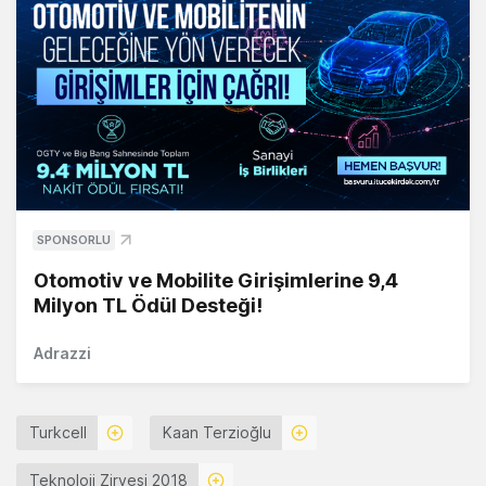
SPONSORLU
Otomotiv ve Mobilite Girişimlerine 9,4
Milyon TL Ödül Desteği!
Adrazzi
Turkcell
Kaan Terzioğlu
Teknoloji Zirvesi 2018