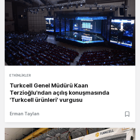
ETKINLIKLER
Turkcell Genel Müdürü Kaan
Terzioğlu'ndan açılış konuşmasında
'Turkcell ürünleri' vurgusu
Erman Taylan