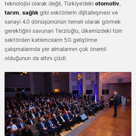
teknolojisi olarak değil, Türkiye’deki
otomotiv
,
tarım
,
sağlık
gibi sektörlerin dijitalleşmesi ve
sanayi 4.0 dönüşümünün temeli olarak görmek
gerektiğini savunan Terzioğlu, ülkemizdeki tüm
sektörden katılımcıların 5G geliştirme
çalışmalarında yer almalarının çok önemli
olduğunun da altını çizdi.