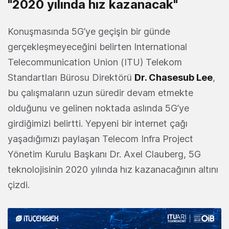
"2020 yılında hız kazanacak"
Konuşmasında 5G’ye geçişin bir günde
gerçekleşmeyeceğini belirten International
Telecommunication Union (ITU) Telekom
Standartları Bürosu Direktörü
Dr. Chasesub Lee
,
bu çalışmaların uzun süredir devam etmekte
olduğunu ve gelinen noktada aslında 5G’ye
girdiğimizi belirtti. Yepyeni bir internet çağı
yaşadığımızı paylaşan Telecom Infra Project
Yönetim Kurulu Başkanı Dr. Axel Clauberg, 5G
teknolojisinin 2020 yılında hız kazanacağının altını
çizdi.