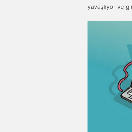
yavaşlıyor ve gir