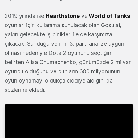
2019 yılında ise
Hearthstone
ve
World of Tanks
oyunları için kullanıma sunulacak olan Gosu.ai,
yakın gelecekte iş birlikleri ile de karşımıza
çıkacak. Sunduğu verinin 3. parti analize uygun
olması nedeniyle Dota 2 oyununu seçtiğini
belirten Alisa Chumachenko, günümüzde 2 milyar
oyuncu olduğunu ve bunların 600 milyonunun
oyun oynamayı oldukça ciddiye aldığını da
sözlerine ekledi.