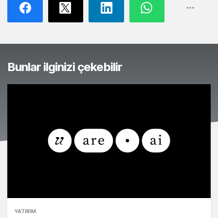
Bunlar ilginizi çekebilir
YATIRIM