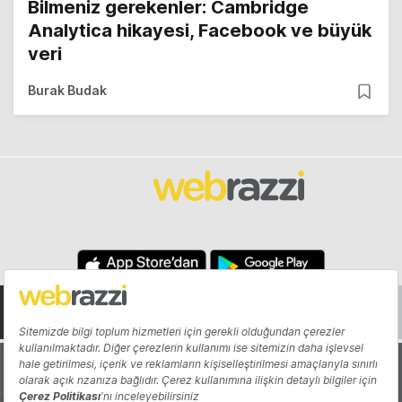
Bilmeniz gerekenler: Cambridge
Analytica hikayesi, Facebook ve büyük
veri
Burak Budak
Hakkında
Yazarlar