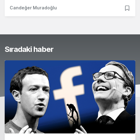
Candeğer Muradoğlu
Sıradaki haber