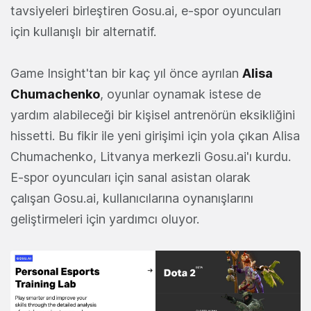
tavsiyeleri birleştiren Gosu.ai, e-spor oyuncuları
için kullanışlı bir alternatif.
Game Insight'tan bir kaç yıl önce ayrılan
Alisa
Chumachenko
, oyunlar oynamak istese de
yardım alabileceği bir kişisel antrenörün eksikliğini
hissetti. Bu fikir ile yeni girişimi için yola çıkan Alisa
Chumachenko, Litvanya merkezli Gosu.ai'ı kurdu.
E-spor oyuncuları için sanal asistan olarak
çalışan Gosu.ai, kullanıcılarına oynanışlarını
geliştirmeleri için yardımcı oluyor.