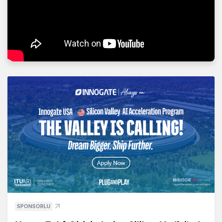
SPONSORLU