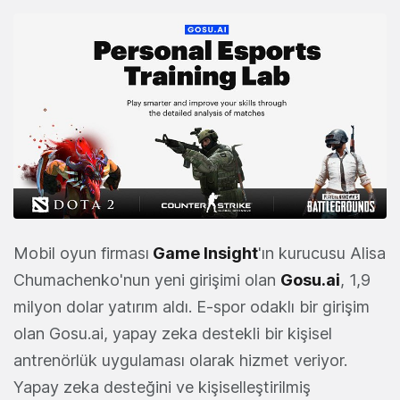
Mobil oyun firması
Game Insight
'ın kurucusu Alisa
Chumachenko'nun yeni girişimi olan
Gosu.ai
, 1,9
milyon dolar yatırım aldı. E-spor odaklı bir girişim
olan Gosu.ai, yapay zeka destekli bir kişisel
antrenörlük uygulaması olarak hizmet veriyor.
Yapay zeka desteğini ve kişiselleştirilmiş