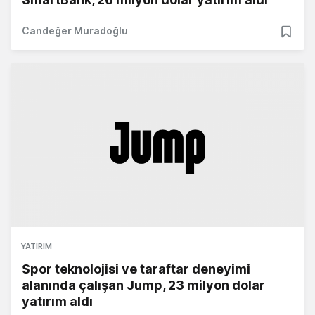
Candeğer Muradoğlu
YATIRIM
Spor teknolojisi ve taraftar deneyimi
alanında çalışan Jump, 23 milyon dolar
yatırım aldı