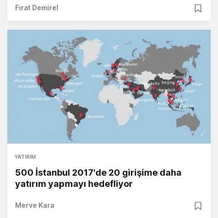
Fırat Demirel
YATIRIM
500 İstanbul 2017'de 20 girişime daha
yatırım yapmayı hedefliyor
Merve Kara