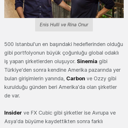
Enis Hulli ve Rina Onur
500 Istanbul'un en başındaki hedeflerinden olduğu
gibi portfolyonun büyük çoğunluğu global odaklı
iş yapan şirketlerden oluşuyor.
Sinemia
gibi
Türkiye'den sonra kendine Amerika pazarında yer
bulan girişimlerin yanında,
Carbon
ve Ozzy gibi
kurulduğu günden beri Amerika'da olan şirketler
de var.
Insider
ve FX Cubic gibi şirketler ise Avrupa ve
Asya'da büyüme kaydettikten sonra farklı