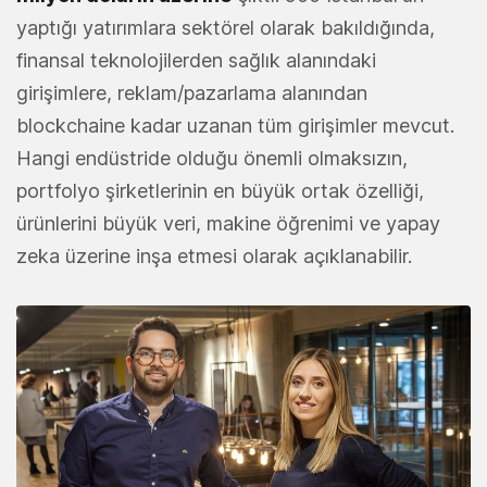
yaptığı yatırımlara sektörel olarak bakıldığında,
finansal teknolojilerden sağlık alanındaki
girişimlere, reklam/pazarlama alanından
blockchaine kadar uzanan tüm girişimler mevcut.
Hangi endüstride olduğu önemli olmaksızın,
portfolyo şirketlerinin en büyük ortak özelliği,
ürünlerini büyük veri, makine öğrenimi ve yapay
zeka üzerine inşa etmesi olarak açıklanabilir.