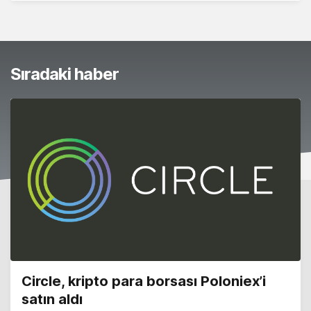
Sıradaki haber
Circle, kripto para borsası Poloniex’i
satın aldı