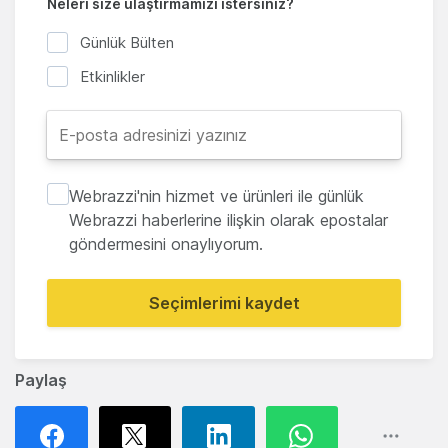
Neleri size ulaştırmamızı istersiniz?
Günlük Bülten
Etkinlikler
Webrazzi'nin hizmet ve ürünleri ile günlük
Webrazzi haberlerine ilişkin olarak epostalar
göndermesini onaylıyorum.
Seçimlerimi kaydet
Paylaş