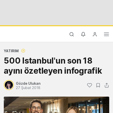
YATIRIM
500 Istanbul'un son 18
ayını özetleyen infografik
Gözde Ulukan
27 Şubat 2018