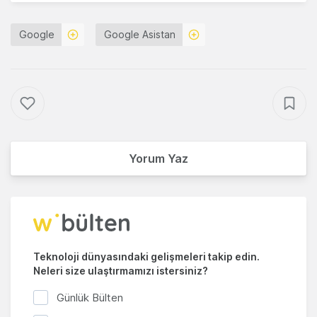
Google
Google Asistan
Yorum Yaz
Teknoloji dünyasındaki gelişmeleri takip edin.
Neleri size ulaştırmamızı istersiniz?
Günlük Bülten