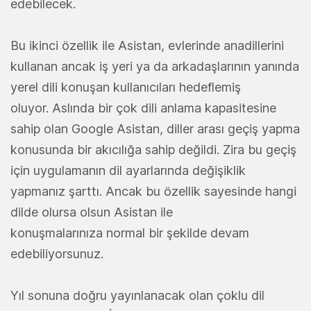
edebilecek.
Bu ikinci özellik ile Asistan, evlerinde anadillerini
kullanan ancak iş yeri ya da arkadaşlarının yanında
yerel dili konuşan kullanıcıları hedeflemiş
oluyor. Aslında bir çok dili anlama kapasitesine
sahip olan Google Asistan, diller arası geçiş yapma
konusunda bir akıcılığa sahip değildi. Zira bu geçiş
için uygulamanın dil ayarlarında değişiklik
yapmanız şarttı. Ancak bu özellik sayesinde hangi
dilde olursa olsun Asistan ile
konuşmalarınıza normal bir şekilde devam
edebiliyorsunuz.
Yıl sonuna doğru yayınlanacak olan çoklu dil