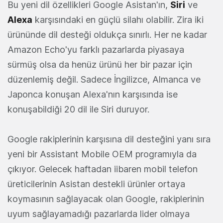
Bu yeni dil özellikleri Google Asistan'ın,
Siri
ve
Alexa
karşısındaki en güçlü silahı olabilir. Zira iki
ürününde dil desteği oldukça sınırlı. Her ne kadar
Amazon Echo'yu farklı pazarlarda piyasaya
sürmüş olsa da henüz ürünü her bir pazar için
düzenlemiş değil. Sadece İngilizce, Almanca ve
Japonca konuşan Alexa'nın karşısında ise
konuşabildiği 20 dil ile Siri duruyor.
Google rakiplerinin karşısına dil desteğini yanı sıra
yeni bir Assistant Mobile OEM programıyla da
çıkıyor. Gelecek haftadan iibaren mobil telefon
üreticilerinin Asistan destekli ürünler ortaya
koymasının sağlayacak olan Google, rakiplerinin
uyum sağlayamadığı pazarlarda lider olmaya