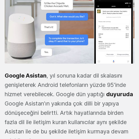
Google Asistan
, yıl sonuna kadar dil skalasını
genişleterek Android telefonların yüzde 95'inde
hizmet verebilecek. Google dün yaptığı
duyuruda
Google Asistan'ın yakında çok dilli bir yapıya
dönüşeceğini belirtti. Artık hayatlarında birden
fazla dil ile iletişim kuran kullanıcılar aynı şekilde
Asistan ile de bu şekilde iletişim kurmaya devam