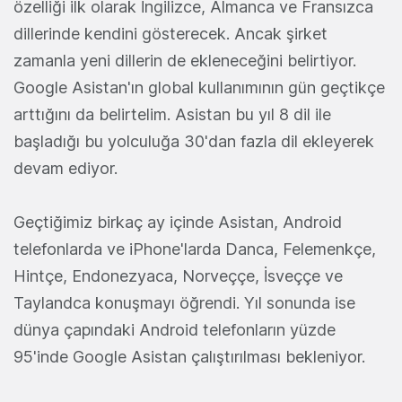
özelliği ilk olarak İngilizce, Almanca ve Fransızca
dillerinde kendini gösterecek. Ancak şirket
zamanla yeni dillerin de ekleneceğini belirtiyor.
Google Asistan'ın global kullanımının gün geçtikçe
arttığını da belirtelim. Asistan bu yıl 8 dil ile
başladığı bu yolculuğa 30'dan fazla dil ekleyerek
devam ediyor.
Geçtiğimiz birkaç ay içinde Asistan, Android
telefonlarda ve iPhone'larda Danca, Felemenkçe,
Hintçe, Endonezyaca, Norveççe, İsveççe ve
Taylandca konuşmayı öğrendi. Yıl sonunda ise
dünya çapındaki Android telefonların yüzde
95'inde Google Asistan çalıştırılması bekleniyor.