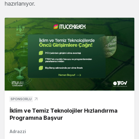
hazırlanıyor.
SPONSORLU
İklim ve Temiz Teknolojiler Hızlandırma
Programına Başvur
Adrazzi