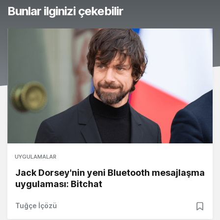
Bunlar ilginizi çekebilir
UYGULAMALAR
Jack Dorsey'nin yeni Bluetooth mesajlaşma
uygulaması: Bitchat
Tuğçe İçözü