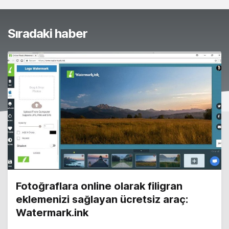
Sıradaki haber
Fotoğraflara online olarak filigran
eklemenizi sağlayan ücretsiz araç:
Watermark.ink