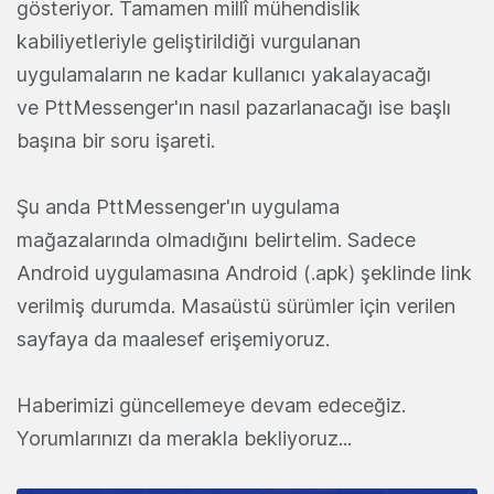
gösteriyor. Tamamen millî mühendislik
kabiliyetleriyle geliştirildiği vurgulanan
uygulamaların ne kadar kullanıcı yakalayacağı
ve PttMessenger'ın nasıl pazarlanacağı ise başlı
başına bir soru işareti.
Şu anda PttMessenger'ın uygulama
mağazalarında olmadığını belirtelim. Sadece
Android uygulamasına Android (.apk) şeklinde link
verilmiş durumda. Masaüstü sürümler için verilen
sayfaya da maalesef erişemiyoruz.
Haberimizi güncellemeye devam edeceğiz.
Yorumlarınızı da merakla bekliyoruz...