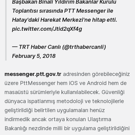
Başbakan Binali Yıldırım Bakanlar Kurulu
Toplantısı sırasında PTT Messenger ile
Hatay'daki Harekat Merkezi'ne hitap etti.
pic.twitter.com/Jtid2qXf4g
— TRT Haber Canlı (@trthabercanli)
February 5, 2018
messenger.ptt.gov.tr
adresinden görebileceğiniz
üzere PttMessenger hem iOS ve Android hem de
masaüstü sürümleriyle kullanılabilecek. Güvenliği
dünyaca ispatlanmış metodoloji ve teknolojilerle
geliştirildiği belirtilen uygulamaları henüz
indirmedik ancak ortaya konulan Ulaştırma
Bakanlığı nezdinde milli bir uygulama geliştirildiğini