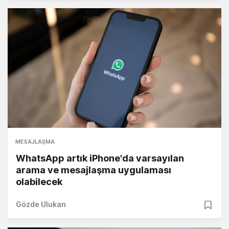
MESAJLAŞMA
WhatsApp artık iPhone'da varsayılan
arama ve mesajlaşma uygulaması
olabilecek
Gözde Ulukan