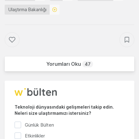
Ulaştırma Bakanlığı
Yorumları Oku
47
Teknoloji dünyasındaki gelişmeleri takip edin.
Neleri size ulaştırmamızı istersiniz?
Günlük Bülten
Etkinlikler