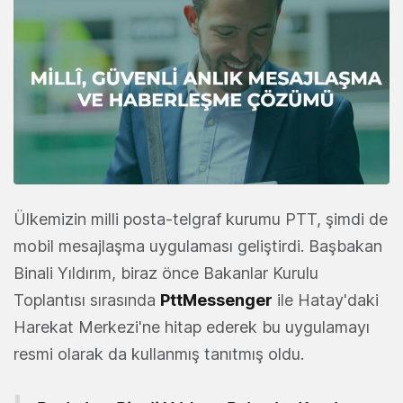
Ülkemizin milli posta-telgraf kurumu PTT, şimdi de
mobil mesajlaşma uygulaması geliştirdi. Başbakan
Binali Yıldırım, biraz önce Bakanlar Kurulu
Toplantısı sırasında
PttMessenger
ile Hatay'daki
Harekat Merkezi'ne hitap ederek bu uygulamayı
resmi olarak da kullanmış tanıtmış oldu.