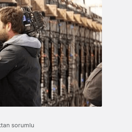
aktan sorumlu