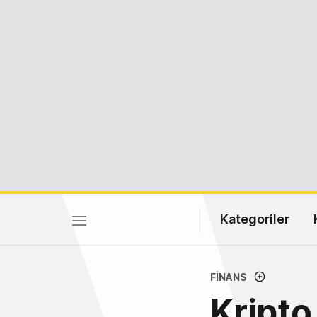
Kategoriler
FINANS
Kripto