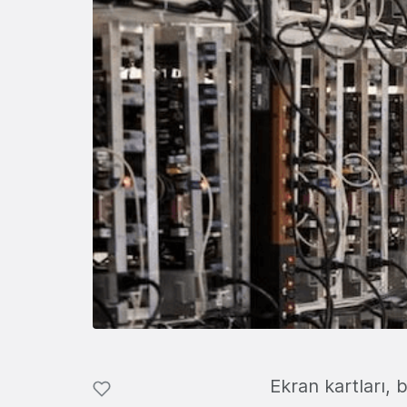
Ekran kartları, 