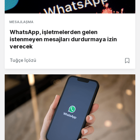
MESAJLAŞMA
WhatsApp, işletmelerden gelen
istenmeyen mesajları durdurmaya izin
verecek
Tuğçe İçözü