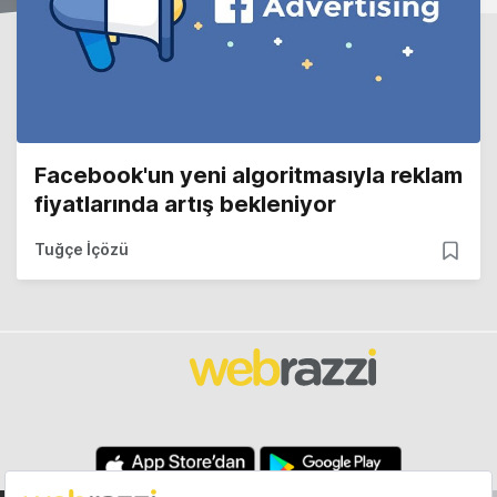
Facebook'un yeni algoritmasıyla reklam
fiyatlarında artış bekleniyor
Tuğçe İçözü