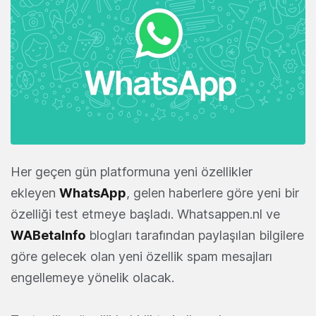
Her geçen gün platformuna yeni özellikler
ekleyen
WhatsApp
, gelen haberlere göre yeni bir
özelliği test etmeye başladı. Whatsappen.nl ve
WABetaInfo
blogları tarafından paylaşılan bilgilere
göre gelecek olan yeni özellik spam mesajları
engellemeye yönelik olacak.