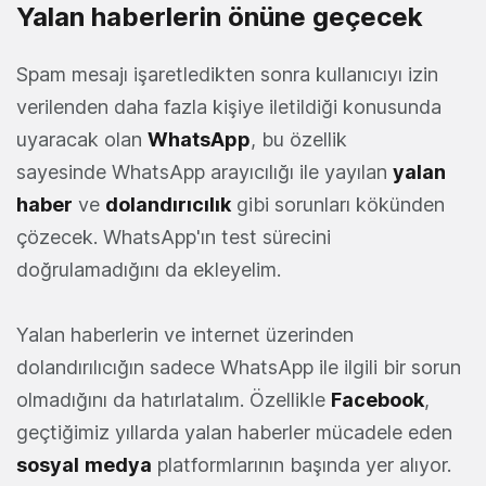
Yalan haberlerin önüne geçecek
Spam mesajı işaretledikten sonra kullanıcıyı izin
verilenden daha fazla kişiye iletildiği konusunda
uyaracak olan
WhatsApp
, bu özellik
sayesinde WhatsApp arayıcılığı ile yayılan
yalan
haber
ve
dolandırıcılık
gibi sorunları kökünden
çözecek. WhatsApp'ın test sürecini
doğrulamadığını da ekleyelim.
Yalan haberlerin ve internet üzerinden
dolandırılıcığın sadece WhatsApp ile ilgili bir sorun
olmadığını da hatırlatalım. Özellikle
Facebook
,
geçtiğimiz yıllarda yalan haberler mücadele eden
sosyal
medya
platformlarının başında yer alıyor.