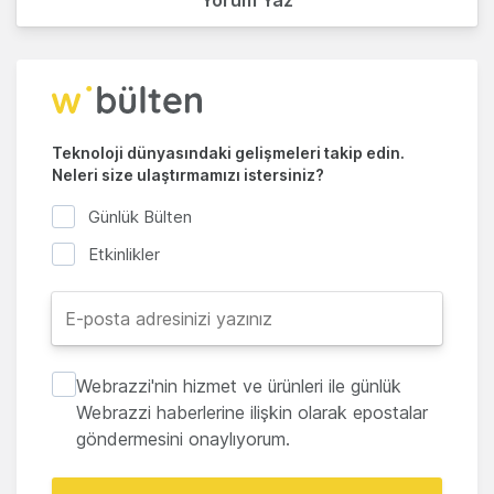
Teknoloji dünyasındaki gelişmeleri takip edin.
Neleri size ulaştırmamızı istersiniz?
Günlük Bülten
Etkinlikler
Webrazzi'nin hizmet ve ürünleri ile günlük
Webrazzi haberlerine ilişkin olarak epostalar
göndermesini onaylıyorum.