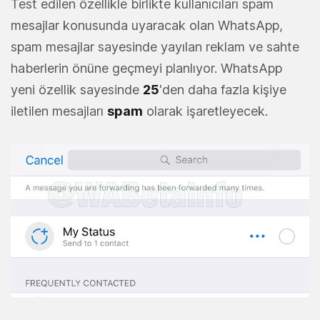
Test edilen özellikle birlikte kullanıcıları spam
mesajlar konusunda uyaracak olan WhatsApp,
spam mesajlar sayesinde yayılan reklam ve sahte
haberlerin önüne geçmeyi planlıyor. WhatsApp
yeni özellik sayesinde
25
'den daha fazla kişiye
iletilen mesajları
spam
olarak işaretleyecek.