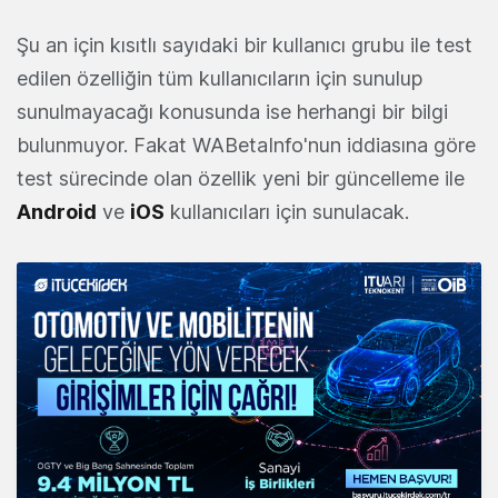
Şu an için kısıtlı sayıdaki bir kullanıcı grubu ile test
edilen özelliğin tüm kullanıcıların için sunulup
sunulmayacağı konusunda ise herhangi bir bilgi
bulunmuyor. Fakat WABetaInfo'nun iddiasına göre
test sürecinde olan özellik yeni bir güncelleme ile
Android
ve
iOS
kullanıcıları için sunulacak.