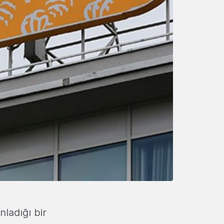
ladığı bir