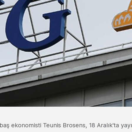
aş ekonomisti Teunis Brosens, 18 Aralık'ta yayın