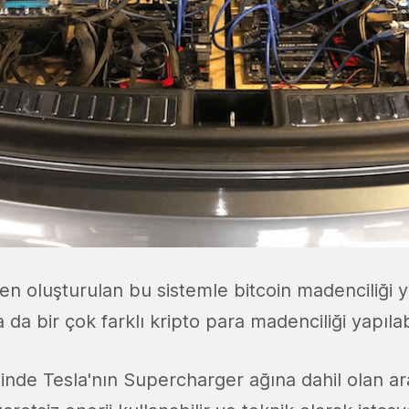
en oluşturulan bu sistemle bitcoin madenciliği
 bir çok farklı kripto para madenciliği yapılabi
inde Tesla'nın Supercharger ağına dahil olan ara