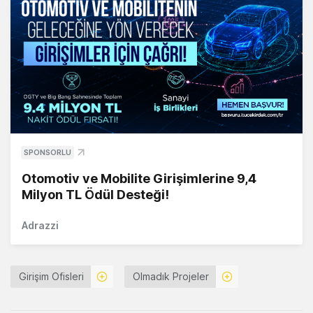
SPONSORLU
Otomotiv ve Mobilite Girişimlerine 9,4
Milyon TL Ödül Desteği!
Adrazzi
Girişim Ofisleri
Olmadık Projeler