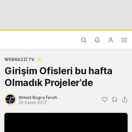
WEBRAZZI TV
Girişim Ofisleri bu hafta
Olmadık Projeler'de
Ahmet Bugra Ferah
30 Kasım 2017