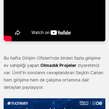
Bu hafta Girişim Ofisleri'nde birden fazla girişime
ev sahipliği yapan
Olmadık Projeler
ziyaretimiz
var. Ümit'in sorularını cevaplandıran Seçkin Canan
hem girişime hem de çalışma ortamına dair
detayları paylaşıyor.