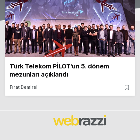
Türk Telekom PİLOT'un 5. dönem
mezunları açıklandı
Fırat Demirel