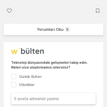
Yorumları Oku
5
Teknoloji dünyasındaki gelişmeleri takip edin.
Neleri size ulaştırmamızı istersiniz?
Günlük Bülten
Etkinlikler