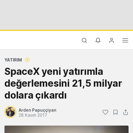
YATIRIM
SpaceX yeni yatırımla
değerlemesini 21,5 milyar
dolara çıkardı
Arden Papuççiyan
28 Kasım 2017