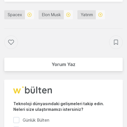
Spacex
Elon Musk
Yatırım
Yorum Yaz
Teknoloji dünyasındaki gelişmeleri takip edin.
Neleri size ulaştırmamızı istersiniz?
Günlük Bülten