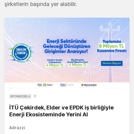
şirketlerin başında yer alabilir.
SPONSORLU
İTÜ Çekirdek, Elder ve EPDK iş birliğiyle
Enerji Ekosisteminde Yerini Al
Adrazzi