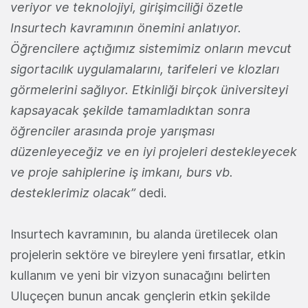
veriyor ve teknolojiyi, girişimciliği özetle
Insurtech kavramının önemini anlatıyor.
Öğrencilere açtığımız sistemimiz onların mevcut
sigortacılık uygulamalarını, tarifeleri ve klozları
görmelerini sağlıyor. Etkinliği birçok üniversiteyi
kapsayacak şekilde tamamladıktan sonra
öğrenciler arasında proje yarışması
düzenleyeceğiz ve en iyi projeleri destekleyecek
ve proje sahiplerine iş imkanı, burs vb.
desteklerimiz olacak”
dedi.
Insurtech kavramının, bu alanda üretilecek olan
projelerin sektöre ve bireylere yeni fırsatlar, etkin
kullanım ve yeni bir vizyon sunacağını belirten
Uluçeçen bunun ancak gençlerin etkin şekilde