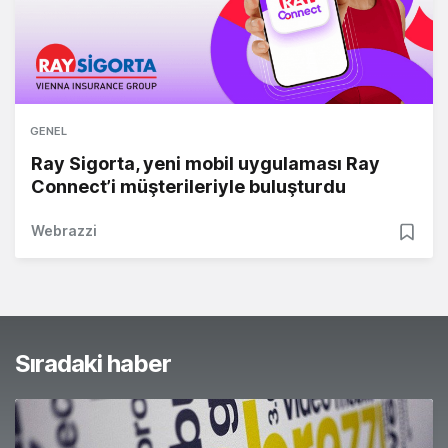
GENEL
Ray Sigorta, yeni mobil uygulaması Ray
Connect’i müşterileriyle buluşturdu
Webrazzi
Sıradaki haber