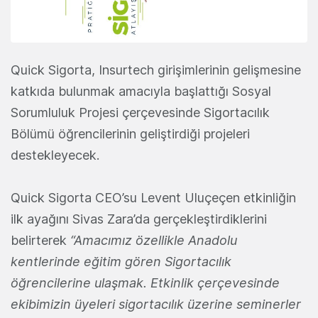
Quick Sigorta, Insurtech girişimlerinin gelişmesine
katkıda bulunmak amacıyla başlattığı Sosyal
Sorumluluk Projesi çerçevesinde Sigortacılık
Bölümü öğrencilerinin geliştirdiği projeleri
destekleyecek.
Quick Sigorta CEO’su Levent Uluçeçen etkinliğin
ilk ayağını Sivas Zara’da gerçekleştirdiklerini
belirterek
“Amacımız özellikle Anadolu
kentlerinde eğitim gören Sigortacılık
öğrencilerine ulaşmak. Etkinlik çerçevesinde
ekibimizin üyeleri sigortacılık üzerine seminerler