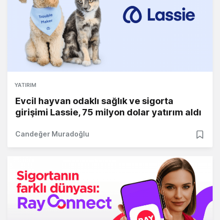
YATIRIM
Evcil hayvan odaklı sağlık ve sigorta
girişimi Lassie, 75 milyon dolar yatırım aldı
Candeğer Muradoğlu