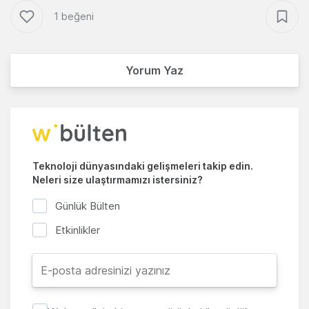
1 beğeni
Yorum Yaz
Teknoloji dünyasındaki gelişmeleri takip edin.
Neleri size ulaştırmamızı istersiniz?
Günlük Bülten
Etkinlikler