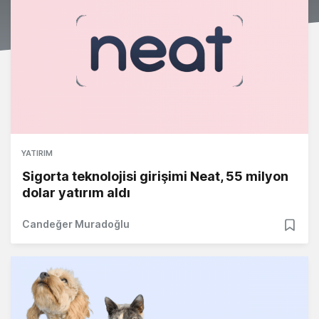
YATIRIM
Sigorta teknolojisi girişimi Neat, 55 milyon
dolar yatırım aldı
Candeğer Muradoğlu