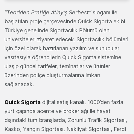
“Teoriden Pratiğe Atlayış Serbest”
sloganı ile
başlatılan proje çerçevesinde Quick Sigorta ekibi
Türkiye genelinde Sigortacılık Bölümü olan
universiteleri ziyaret edecek. Sigortacılık bölümleri
için özel olarak hazırlanan yazılım ve sunucular
vasıtasıyla öğrencilerin Quick Sigorta sistemine
ulaşıp güncel tarifeler, teminatlar ve ürünler
üzerinden poliçe oluşturmalarına imkan
sağlanacak.
Quick Sigorta
dijital satış kanalı, 1000’den fazla
yurt çapında acente ve broker ağı ile hayat
dışındaki tüm branşlarda, Zorunlu Trafik Sigortası,
Kasko, Yangın Sigortası, Nakliyat Sigortası, Ferdi