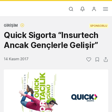
GIRIŞIM
SPONSORLU
Quick Sigorta “Insurtech
Ancak Gençlerle Gelişir”
14 Kasım 2017