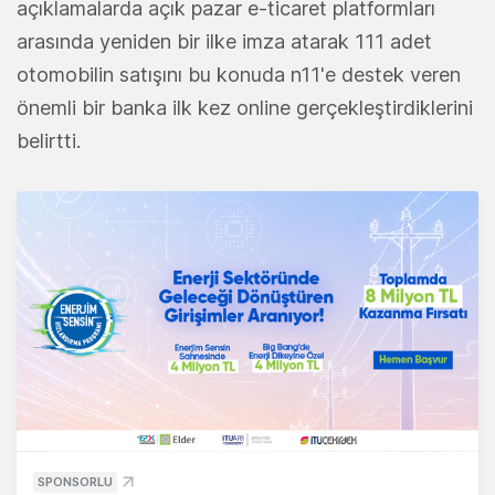
açıklamalarda açık pazar e-ticaret platformları
arasında yeniden bir ilke imza atarak 111 adet
otomobilin satışını bu konuda n11'e destek veren
önemli bir banka ilk kez online gerçekleştirdiklerini
belirtti.
SPONSORLU