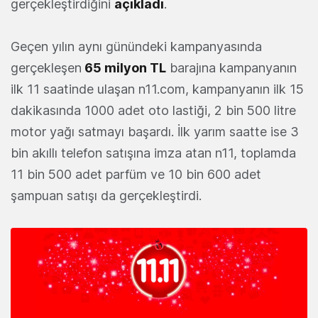
gerçekleştirdiğini
açıkladı
.
Geçen yılın aynı günündeki kampanyasında
gerçekleşen
65 milyon TL
barajına kampanyanın
ilk 11 saatinde ulaşan n11.com, kampanyanın ilk 15
dakikasında 1000 adet oto lastiği, 2 bin 500 litre
motor yağı satmayı başardı. İlk yarım saatte ise 3
bin akıllı telefon satışına imza atan n11, toplamda
11 bin 500 adet parfüm ve 10 bin 600 adet
şampuan satışı da gerçekleştirdi.