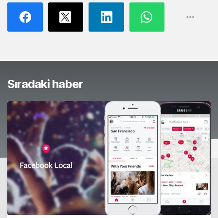
Sıradaki haber