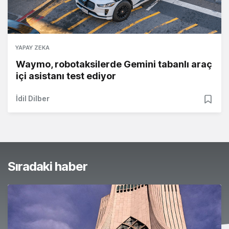
YAPAY ZEKA
Waymo, robotaksilerde Gemini tabanlı araç
içi asistanı test ediyor
İdil Dilber
Sıradaki haber