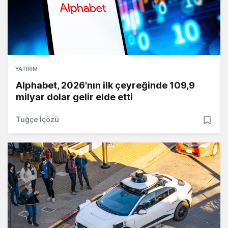
YATIRIM
Alphabet, 2026'nın ilk çeyreğinde 109,9
milyar dolar gelir elde etti
Tuğçe İçözü