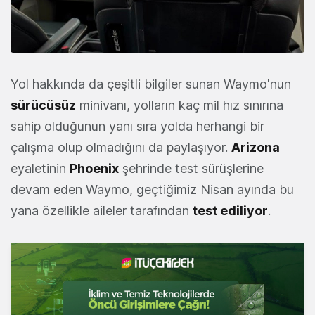
Yol hakkında da çeşitli bilgiler sunan Waymo'nun
sürücüsüz
minivanı, yolların kaç mil hız sınırına
sahip olduğunun yanı sıra yolda herhangi bir
çalışma olup olmadığını da paylaşıyor.
Arizona
eyaletinin
Phoenix
şehrinde test sürüşlerine
devam eden Waymo, geçtiğimiz Nisan ayında bu
yana özellikle aileler tarafından
test ediliyor
.