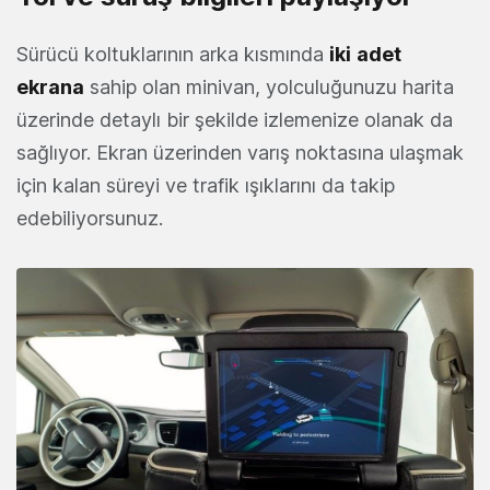
Sürücü koltuklarının arka kısmında
iki
adet
ekrana
sahip olan minivan, yolculuğunuzu harita
üzerinde detaylı bir şekilde izlemenize olanak da
sağlıyor. Ekran üzerinden varış noktasına ulaşmak
için kalan süreyi ve trafik ışıklarını da takip
edebiliyorsunuz.