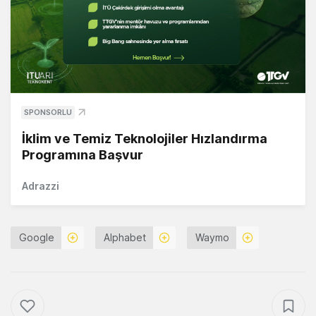
SPONSORLU
İklim ve Temiz Teknolojiler Hızlandırma
Programına Başvur
Adrazzi
Google
Alphabet
Waymo