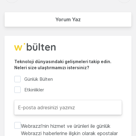
Yorum Yaz
Teknoloji dünyasındaki gelişmeleri takip edin.
Neleri size ulaştırmamızı istersiniz?
Günlük Bülten
Etkinlikler
Webrazzi'nin hizmet ve ürünleri ile günlük
Webrazzi haberlerine ilişkin olarak epostalar