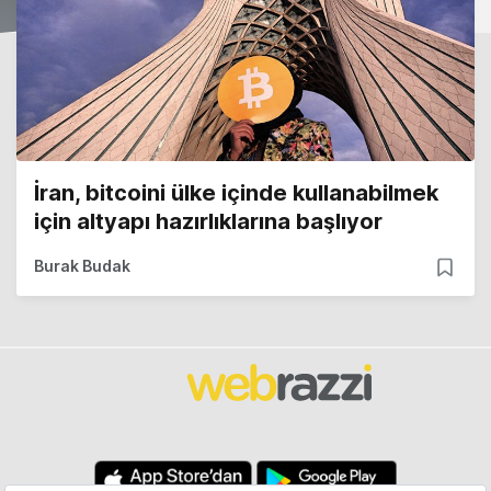
İran, bitcoini ülke içinde kullanabilmek
için altyapı hazırlıklarına başlıyor
Burak Budak