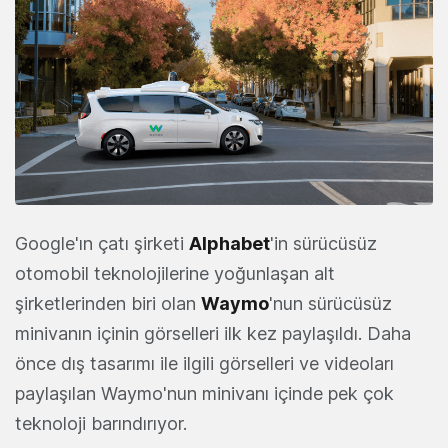
Google'ın çatı şirketi
Alphabet
'in sürücüsüz
otomobil teknolojilerine yoğunlaşan alt
şirketlerinden biri olan
Waymo
'nun sürücüsüz
minivanın içinin görselleri ilk kez paylaşıldı. Daha
önce dış tasarımı ile ilgili görselleri ve videoları
paylaşılan Waymo'nun minivanı içinde pek çok
teknoloji barındırıyor.