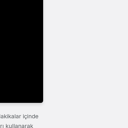
akikalar içinde
rı kullanarak