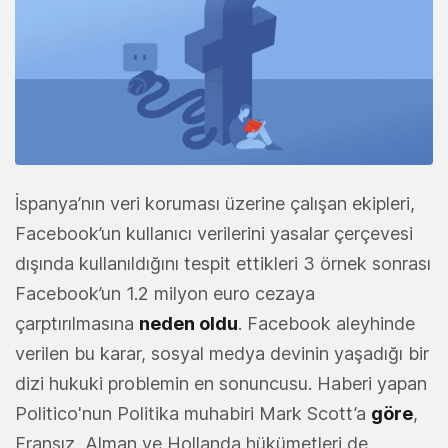
İspanya’nın veri koruması üzerine çalışan ekipleri,
Facebook’un kullanıcı verilerini yasalar çerçevesi
dışında kullanıldığını tespit ettikleri 3 örnek sonrası
Facebook’un 1.2 milyon euro cezaya
çarptırılmasına
neden oldu
. Facebook aleyhinde
verilen bu karar, sosyal medya devinin yaşadığı bir
dizi hukuki problemin en sonuncusu. Haberi yapan
Politico'nun Politika muhabiri Mark Scott’a
göre
,
Fransız, Alman ve Hollanda hükümetleri de