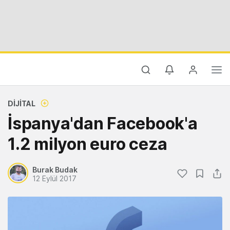
DIJITAL
İspanya'dan Facebook'a
1.2 milyon euro ceza
Burak Budak
12 Eylül 2017