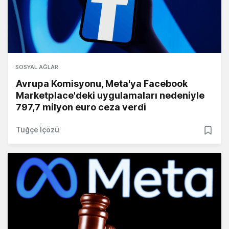
SOSYAL AĞLAR
Avrupa Komisyonu, Meta'ya Facebook
Marketplace'deki uygulamaları nedeniyle
797,7 milyon euro ceza verdi
Tuğçe İçözü