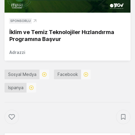
SPONSORLU
İklim ve Temiz Teknolojiler Hızlandırma
Programına Başvur
Adrazzi
Sosyal Medya
Facebook
Ispanya