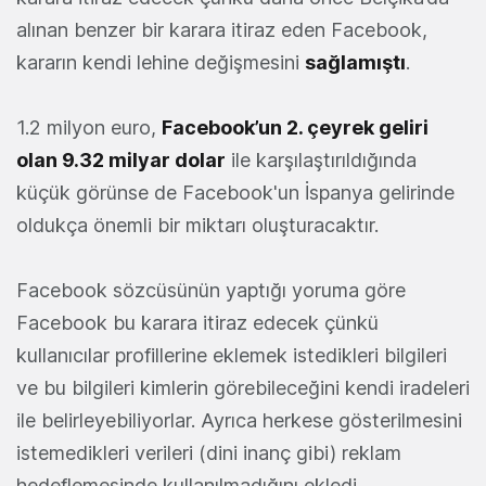
alınan benzer bir karara itiraz eden Facebook,
kararın kendi lehine değişmesini
sağlamıştı
.
1.2 milyon euro,
Facebook’un 2. çeyrek geliri
olan 9.32 milyar dolar
ile karşılaştırıldığında
küçük görünse de Facebook'un İspanya gelirinde
oldukça önemli bir miktarı oluşturacaktır.
Facebook sözcüsünün yaptığı yoruma göre
Facebook bu karara itiraz edecek çünkü
kullanıcılar profillerine eklemek istedikleri bilgileri
ve bu bilgileri kimlerin görebileceğini kendi iradeleri
ile belirleyebiliyorlar. Ayrıca herkese gösterilmesini
istemedikleri verileri (dini inanç gibi) reklam
hedeflemesinde kullanılmadığını ekledi.