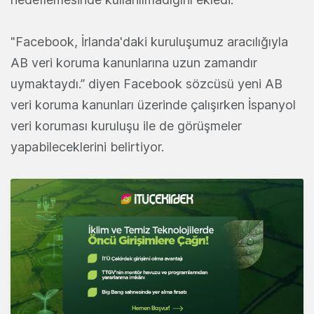
"Facebook, İrlanda'daki kuruluşumuz aracılığıyla
AB veri koruma kanunlarına uzun zamandır
uymaktaydı.” diyen Facebook sözcüsü yeni AB
veri koruma kanunları üzerinde çalışırken İspanyol
veri koruması kuruluşu ile de görüşmeler
yapabileceklerini belirtiyor.