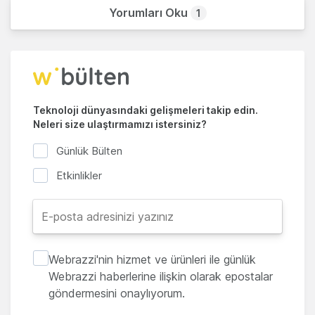
Yorumları Oku
1
Teknoloji dünyasındaki gelişmeleri takip edin.
Neleri size ulaştırmamızı istersiniz?
Günlük Bülten
Etkinlikler
Webrazzi'nin hizmet ve ürünleri ile günlük
Webrazzi haberlerine ilişkin olarak epostalar
göndermesini onaylıyorum.