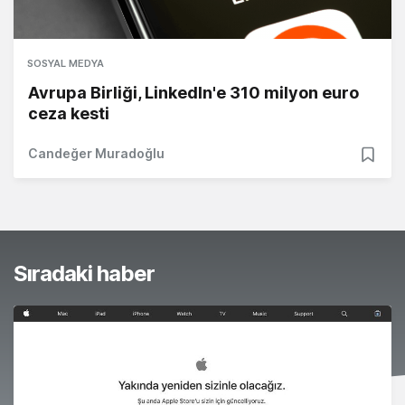
SOSYAL MEDYA
Avrupa Birliği, LinkedIn'e 310 milyon euro
ceza kesti
Candeğer Muradoğlu
Sıradaki haber