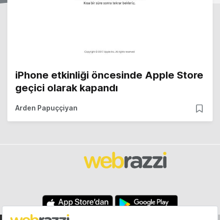
iPhone etkinliği öncesinde Apple Store
geçici olarak kapandı
Arden Papuççiyan