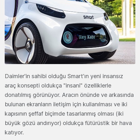
Daimler'in sahibi olduğu Smart'ın yeni insansız
araç konsepti oldukça "insani" özelliklerle
donatılmış görünüyor. Aracın önünde ve arkasında
bulunan ekranların iletişim için kullanılması ve iki
kapısının şeffaf biçimde tasarlanmış olması (iki
büyük gözü andırıyor) oldukça fütürüstik bir hava
katıyor.