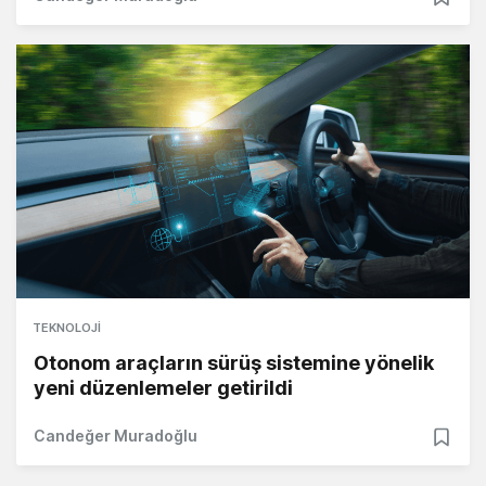
TEKNOLOJI
Otonom araçların sürüş sistemine yönelik
yeni düzenlemeler getirildi
Candeğer Muradoğlu