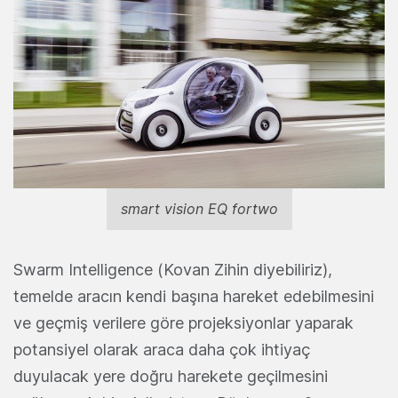
smart vision EQ fortwo
Swarm Intelligence (Kovan Zihin diyebiliriz),
temelde aracın kendi başına hareket edebilmesini
ve geçmiş verilere göre projeksiyonlar yaparak
potansiyel olarak araca daha çok ihtiyaç
duyulacak yere doğru harekete geçilmesini