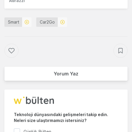
Adrazzi
Smart
Car2Go
Yorum Yaz
Teknoloji dünyasındaki gelişmeleri takip edin.
Neleri size ulaştırmamızı istersiniz?
Günlük Bülten