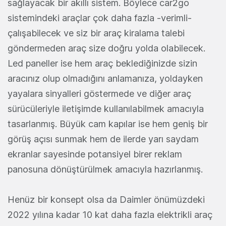
sağlayacak bir akıllı sistem. Böylece car2go
sistemindeki araçlar çok daha fazla -verimli-
çalışabilecek ve siz bir araç kiralama talebi
göndermeden araç size doğru yolda olabilecek.
Led paneller ise hem araç beklediğinizde sizin
aracınız olup olmadığını anlamanıza, yoldayken
yayalara sinyalleri göstermede ve diğer araç
sürücüleriyle iletişimde kullanılabilmek amacıyla
tasarlanmış. Büyük cam kapılar ise hem geniş bir
görüş açısı sunmak hem de ilerde yarı saydam
ekranlar sayesinde potansiyel birer reklam
panosuna dönüştürülmek amacıyla hazırlanmış.
Henüz bir konsept olsa da Daimler önümüzdeki
2022 yılına kadar 10 kat daha fazla elektrikli araç