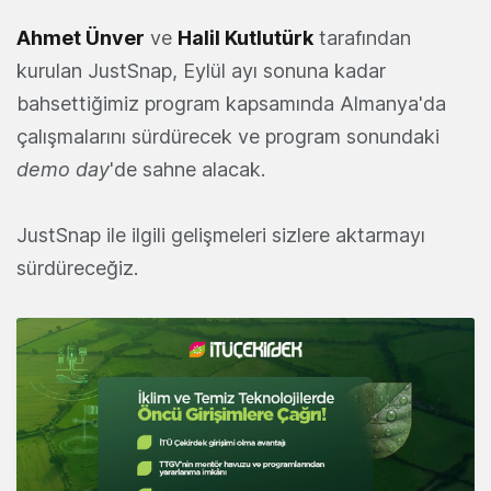
Ahmet Ünver
ve
Halil Kutlutürk
tarafından
kurulan JustSnap, Eylül ayı sonuna kadar
bahsettiğimiz program kapsamında Almanya'da
çalışmalarını sürdürecek ve program sonundaki
demo day
'de sahne alacak.
JustSnap ile ilgili gelişmeleri sizlere aktarmayı
sürdüreceğiz.