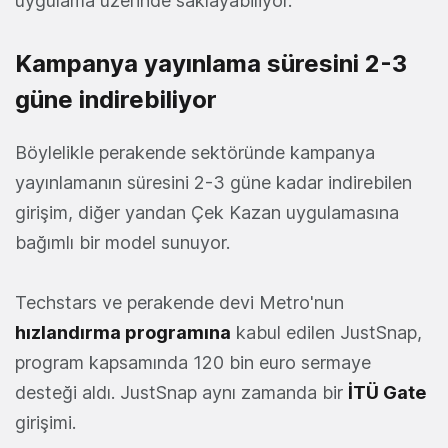
uygulama üzerinde saklayabiliyor.
Kampanya yayınlama süresini 2-3
güne indirebiliyor
Böylelikle perakende sektöründe kampanya
yayınlamanın süresini 2-3 güne kadar indirebilen
girişim, diğer yandan Çek Kazan uygulamasına
bağımlı bir model sunuyor.
Techstars ve perakende devi Metro'nun
hızlandırma programına
kabul edilen JustSnap,
program kapsamında 120 bin euro sermaye
desteği aldı. JustSnap aynı zamanda bir
İTÜ Gate
girişimi.