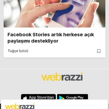
Facebook Stories artık herkese açık
paylaşımı destekliyor
Tuğçe İçözü