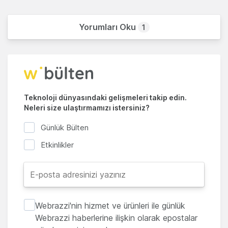
Yorumları Oku
1
Teknoloji dünyasındaki gelişmeleri takip edin.
Neleri size ulaştırmamızı istersiniz?
Günlük Bülten
Etkinlikler
Webrazzi'nin hizmet ve ürünleri ile günlük
Webrazzi haberlerine ilişkin olarak epostalar