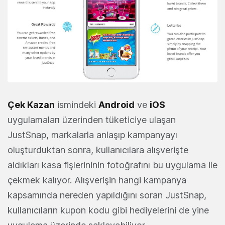
Çek Kazan
ismindeki
Android
ve
iOS
uygulamaları üzerinden tüketiciye ulaşan
JustSnap, markalarla anlaşıp kampanyayı
oluşturduktan sonra, kullanıcılara alışverişte
aldıkları kasa fişlerininin fotoğrafını bu uygulama ile
çekmek kalıyor. Alışverişin hangi kampanya
kapsamında nereden yapıldığını soran JustSnap,
kullanıcıların kupon kodu gibi hediyelerini de yine