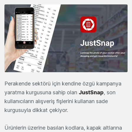
Perakende sektörü için kendine özgü kampanya
yaratma kurgusuna sahip olan
JustSnap
, son
kullanıcıların alışveriş fişlerini kullanan sade
kurgusuyla dikkat çekiyor.
Ürünlerin üzerine basılan kodlara, kapak altlarına