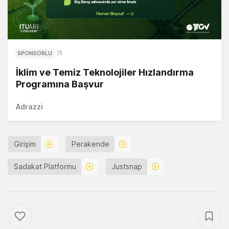
SPONSORLU
İklim ve Temiz Teknolojiler Hızlandırma
Programına Başvur
Adrazzi
Girişim
Perakende
Sadakat Platformu
Justsnap