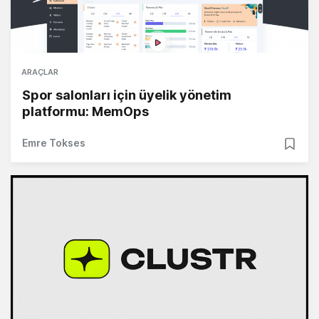
ARAÇLAR
Spor salonları için üyelik yönetim
platformu: MemOps
Emre Tokses