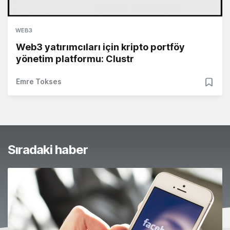
WEB3
Web3 yatırımcıları için kripto portföy
yönetim platformu: Clustr
Emre Tokses
Sıradaki haber