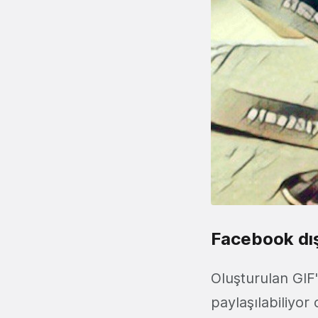
Facebook dış
Oluşturulan GIF'
paylaşılabiliyo