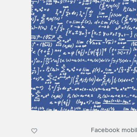
Facebook mobil