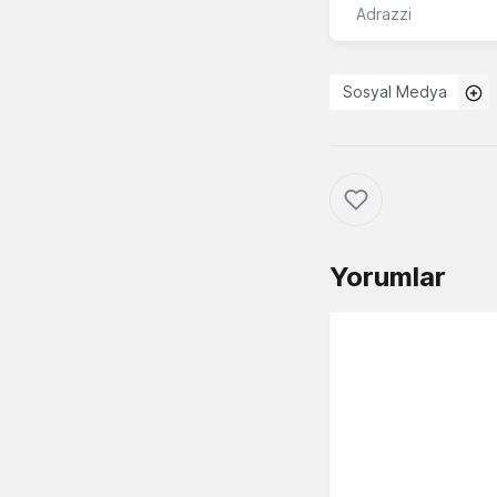
Adrazzi
Sosyal Medya
Yorumlar