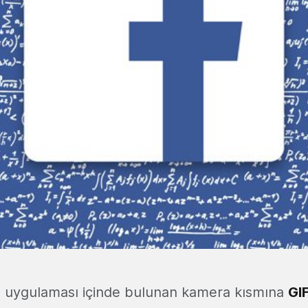
 uygulaması içinde bulunan kamera kısmına
GI