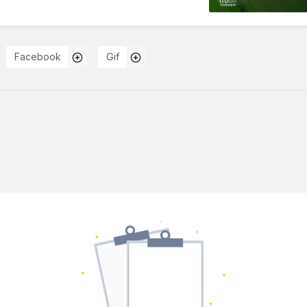
Facebook
Gif