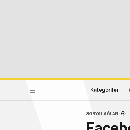
Kategoriler
SOSYAL AĞLAR
Facebo