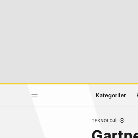
Kategoriler
TEKNOLOJI
Gartne