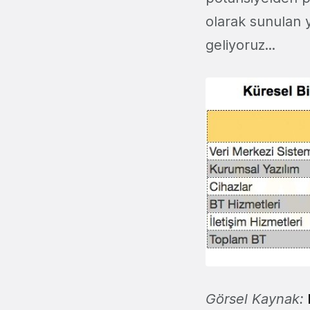
olarak sunulan y
geliyoruz...
Görsel Kaynak: