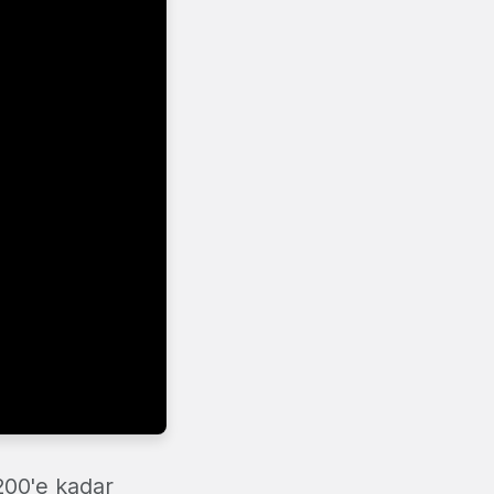
 200'e kadar