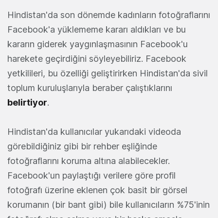
Hindistan'da son dönemde kadınların fotoğraflarını
Facebook'a yüklememe kararı aldıkları ve bu
kararın giderek yaygınlaşmasının Facebook'u
harekete geçirdiğini söyleyebiliriz. Facebook
yetkilileri, bu özelliği geliştirirken Hindistan'da sivil
toplum kuruluşlarıyla beraber çalıştıklarını
belirtiyor
.
Hindistan'da kullanıcılar yukarıdaki videoda
görebildiğiniz gibi bir rehber eşliğinde
fotoğraflarını koruma altına alabilecekler.
Facebook'un paylaştığı verilere göre profil
fotoğrafı üzerine eklenen çok basit bir görsel
korumanın (bir bant gibi) bile kullanıcıların %75'inin