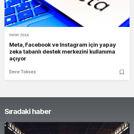
YAPAY ZEKA
Meta, Facebook ve Instagram için yapay
zeka tabanlı destek merkezini kullanıma
açıyor
Emre Tokses
Sıradaki haber