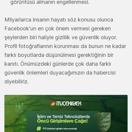
görüntüsü almanın engellenmesi.
Milyarlarca insanın hayatı söz konusu olunca
Facebook'un en çok önem vermesi gereken
şeylerden biri haliyle gizlilik ve güvenlik oluyor.
Profil fotoğraflarının korunması da bunun ne kadar
farklı boyutlarda düşünülmesi gerektiğinin bir
kanıtı. Önümüzdeki günlerde çok daha farklı
güvenlik önlemleri duyacağımızın da habercisi
diyebiliriz.