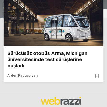
Sürücüsüz otobüs Arma, Michigan
üniversitesinde test sürüşlerine
başladı
Arden Papuççiyan