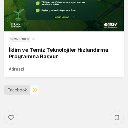
SPONSORLU
İklim ve Temiz Teknolojiler Hızlandırma
Programına Başvur
Adrazzi
Facebook