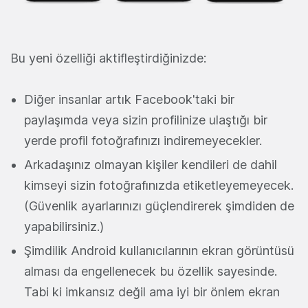
Bu yeni özelliği aktifleştirdiğinizde:
Diğer insanlar artık Facebook'taki bir
paylaşımda veya sizin profilinize ulaştığı bir
yerde profil fotoğrafınızı indiremeyecekler.
Arkadaşınız olmayan kişiler kendileri de dahil
kimseyi sizin fotoğrafınızda etiketleyemeyecek.
(Güvenlik ayarlarınızı güçlendirerek şimdiden de
yapabilirsiniz.)
Şimdilik Android kullanıcılarının ekran görüntüsü
alması da engellenecek bu özellik sayesinde.
Tabi ki imkansız değil ama iyi bir önlem ekran