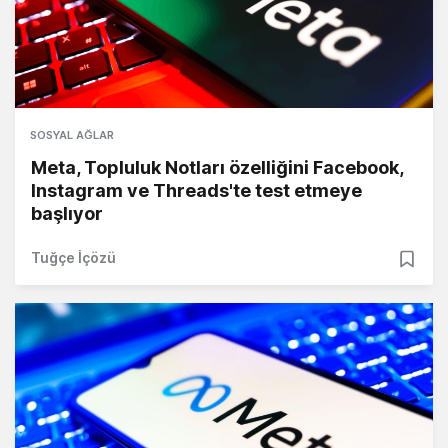
SOSYAL AĞLAR
Meta, Topluluk Notları özelliğini Facebook,
Instagram ve Threads'te test etmeye
başlıyor
Tuğçe İçözü