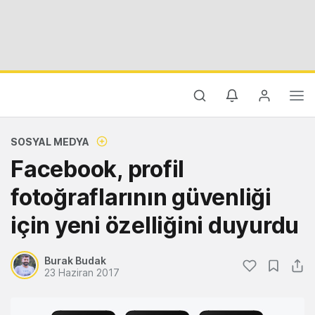
SOSYAL MEDYA
Facebook, profil
fotoğraflarının güvenliği
için yeni özelliğini duyurdu
Burak Budak
23 Haziran 2017