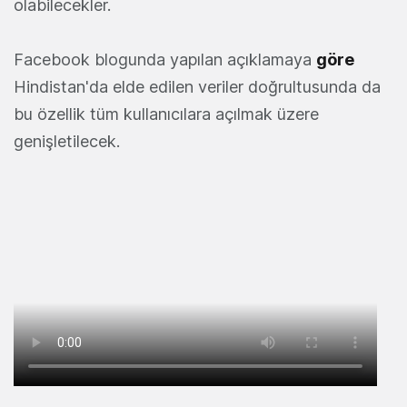
olabilecekler.
Facebook blogunda yapılan açıklamaya
göre
Hindistan'da elde edilen veriler doğrultusunda da
bu özellik tüm kullanıcılara açılmak üzere
genişletilecek.