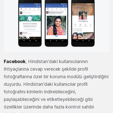
Facebook
, Hindistan'daki kullanıcılarının
ihtiyaçlarına cevap verecek şekilde profil
fotoğraflarına özel bir koruma modülü geliştirdiğini
duyurdu. Hindistan'daki kullanıcılar profil
fotoğrafını kimlerin indirebileceğini,
paylaşabileceğini ve etiketleyebileceği gibi
özellikler üzerinde daha fazla kontrol sahibi