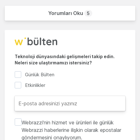
Yorumları Oku
5
Teknoloji dünyasındaki gelişmeleri takip edin.
Neleri size ulaştırmamızı istersiniz?
Günlük Bülten
Etkinlikler
Webrazzi'nin hizmet ve ürünleri ile günlük
Webrazzi haberlerine ilişkin olarak epostalar
göndermesini onaylıyorum.