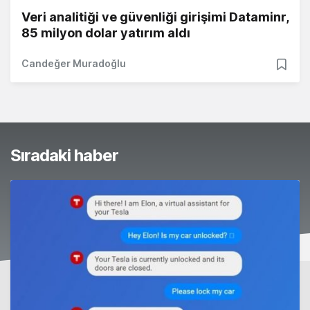
Veri analitiği ve güvenliği girişimi Dataminr,
85 milyon dolar yatırım aldı
Candeğer Muradoğlu
Sıradaki haber