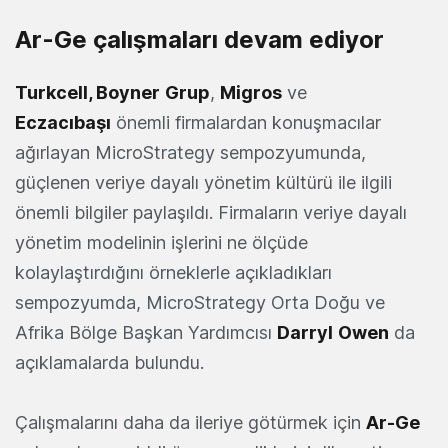
Ar-Ge çalışmaları devam ediyor
Turkcell, Boyner
Grup
,
Migros
ve
Eczacıbaşı
önemli firmalardan konuşmacılar
ağırlayan MicroStrategy sempozyumunda,
güçlenen veriye dayalı yönetim kültürü ile ilgili
önemli bilgiler paylaşıldı. Firmaların veriye dayalı
yönetim modelinin işlerini ne ölçüde
kolaylaştırdığını örneklerle açıkladıkları
sempozyumda, MicroStrategy Orta Doğu ve
Afrika Bölge Başkan Yardımcısı
Darryl
Owen
da
açıklamalarda bulundu.
Çalışmalarını daha da ileriye götürmek için
Ar-Ge