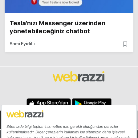
Tesla'nızı Messenger üzerinden
yönetebileceğiniz chatbot
Sami Eyidilli