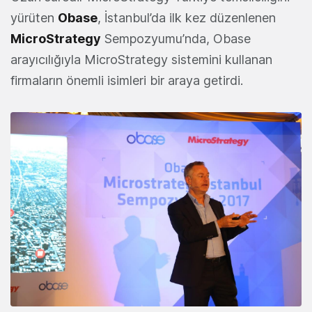
yürüten
Obase
, İstanbul’da ilk kez düzenlenen
MicroStrategy
Sempozyumu’nda, Obase
arayıcılığıyla MicroStrategy sistemini kullanan
firmaların önemli isimleri bir araya getirdi.