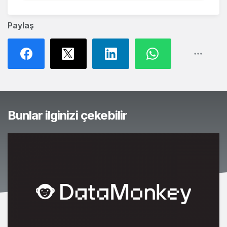
Paylaş
Bunlar ilginizi çekebilir