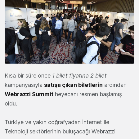
Kısa bir süre önce
1 bilet fiyatına 2 bilet
kampanyasıyla
satışa çıkan biletlerin
ardından
Webrazzi Summit
heyecanı resmen başlamış
oldu.
Türkiye ve yakın coğrafyadan İnternet ile
Teknoloji sektörlerinin buluşacağı Webrazzi