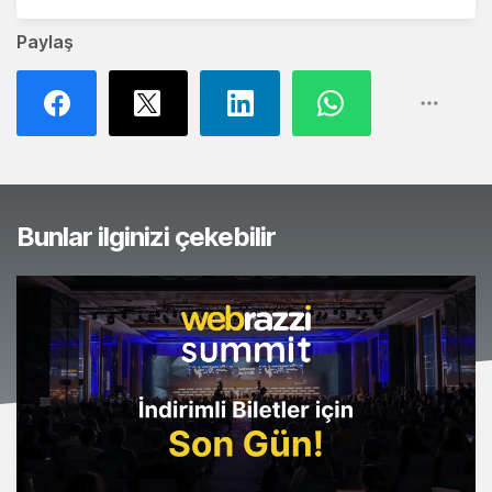
Paylaş
Bunlar ilginizi çekebilir