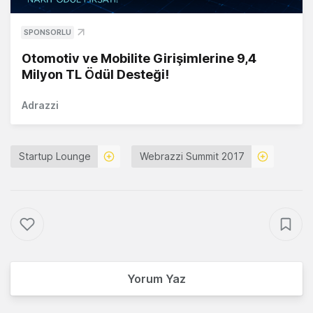
SPONSORLU
Otomotiv ve Mobilite Girişimlerine 9,4
Milyon TL Ödül Desteği!
Adrazzi
Startup Lounge
Webrazzi Summit 2017
Yorum Yaz