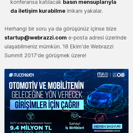
konferansa katılacak
basın mensuplarıyla
da iletişim kurabilme
imkanı yakalar.
Herhangi bir soru ya da görüşünüz içinse bize
startup@webrazzi.com
e-posta adresi üzerinde
ulaşabilmeniz mümkün. 18 Ekim'de Webrazzi
Summit 2017'de görüşmek üzere!