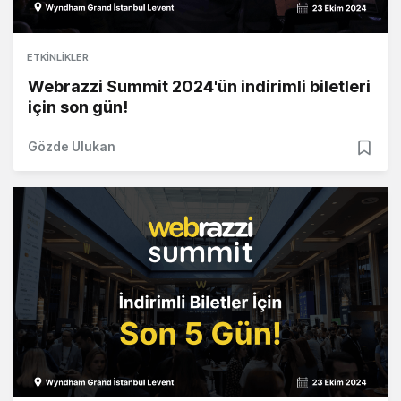
ETKINLIKLER
Webrazzi Summit 2024'ün indirimli biletleri
için son gün!
Gözde Ulukan