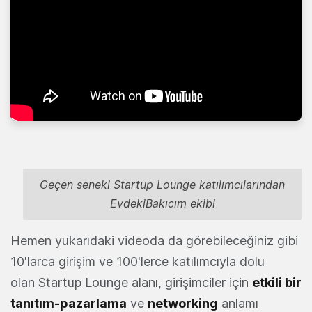
Geçen seneki Startup Lounge katılımcılarından
EvdekiBakıcım ekibi
Hemen yukarıdaki videoda da görebileceğiniz gibi
10'larca girişim ve 100'lerce katılımcıyla dolu
olan Startup Lounge alanı, girişimciler için
etkili bir
tanıtım-pazarlama
ve
networking
anlamı