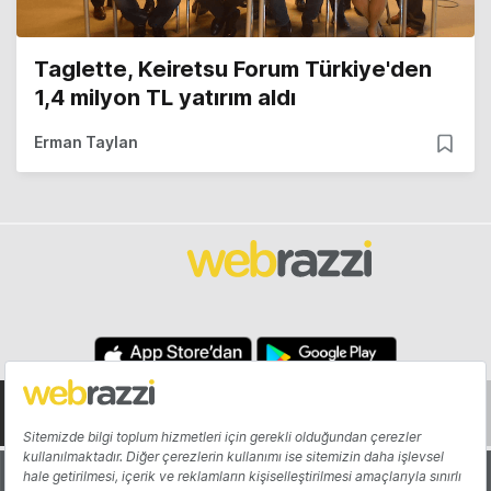
Taglette, Keiretsu Forum Türkiye'den
1,4 milyon TL yatırım aldı
Erman Taylan
Hakkında
Yazarlar