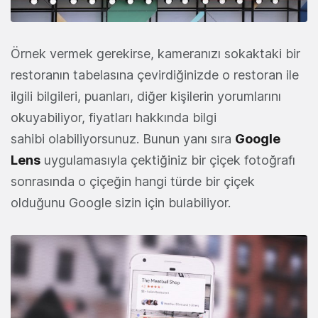
Örnek vermek gerekirse, kameranızı sokaktaki bir
restoranın tabelasına çevirdiğinizde o restoran ile
ilgili bilgileri, puanları, diğer kişilerin yorumlarını
okuyabiliyor, fiyatları hakkında bilgi
sahibi olabiliyorsunuz. Bunun yanı sıra
Google
Lens
uygulamasıyla çektiğiniz bir çiçek fotoğrafı
sonrasında o çiçeğin hangi türde bir çiçek
olduğunu Google sizin için bulabiliyor.