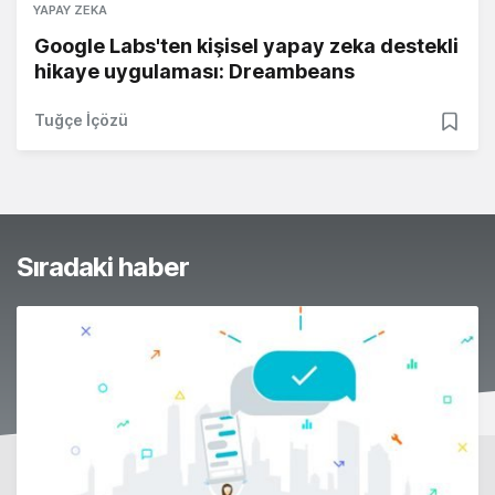
YAPAY ZEKA
Google Labs'ten kişisel yapay zeka destekli
hikaye uygulaması: Dreambeans
Tuğçe İçözü
Sıradaki haber