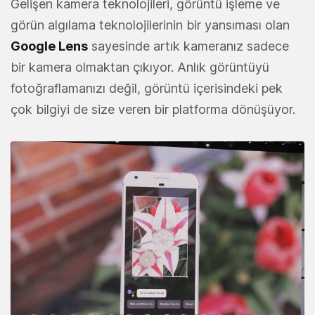
Gelişen kamera teknolojileri, görüntü işleme ve
görün algılama teknolojilerinin bir yansıması olan
Google Lens
sayesinde artık kameranız sadece
bir kamera olmaktan çıkıyor. Anlık görüntüyü
fotoğraflamanızı değil, görüntü içerisindeki pek
çok bilgiyi de size veren bir platforma dönüşüyor.