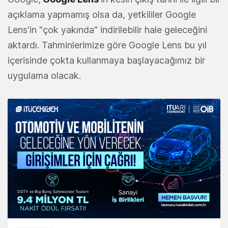
açıklama yapmamış olsa da, yetkililer Google
Lens'in "çok yakında" indirilebilir hale geleceğini
aktardı. Tahminlerimize göre Google Lens bu yıl
içerisinde çokta kullanmaya başlayacağımız bir
uygulama olacak.