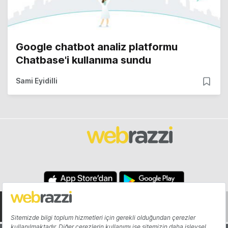
Google chatbot analiz platformu
Chatbase'i kullanıma sundu
Sami Eyidilli