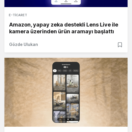
E-TICARET
Amazon, yapay zeka destekli Lens Live ile
kamera üzerinden ürün aramayı başlattı
Gözde Ulukan