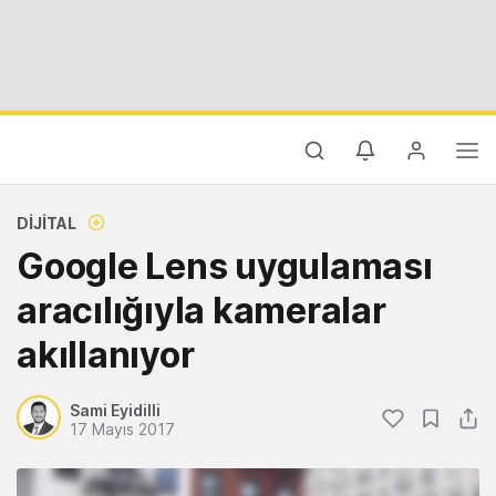
DIJITAL
Google Lens uygulaması
aracılığıyla kameralar
akıllanıyor
Sami Eyidilli
17 Mayıs 2017