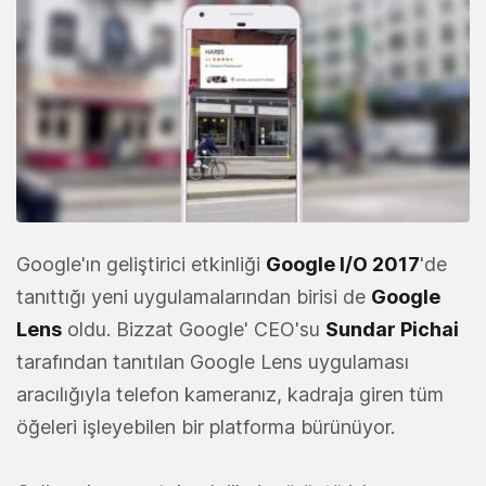
Google'ın geliştirici etkinliği
Google I/O 2017
'de
tanıttığı yeni uygulamalarından birisi de
Google
Lens
oldu. Bizzat Google' CEO'su
Sundar Pichai
tarafından tanıtılan Google Lens uygulaması
aracılığıyla telefon kameranız, kadraja giren tüm
öğeleri işleyebilen bir platforma bürünüyor.