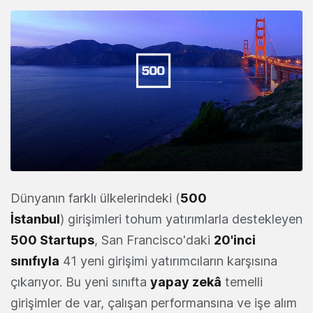
Dünyanın farklı ülkelerindeki (
500
İstanbul
) girişimleri tohum yatırımlarla destekleyen
500 Startups
, San Francisco'daki
20'inci
sınıfıyla
41 yeni girişimi yatırımcıların karşısına
çıkarıyor. Bu yeni sınıfta
yapay zekâ
temelli
girişimler de var, çalışan performansına ve işe alım