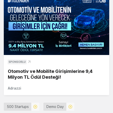
SPONSORLU
Otomotiv ve Mobilite Girişimlerine 9,4
Milyon TL Ödül Desteği!
Adrazzi
500 Startups
Demo Day