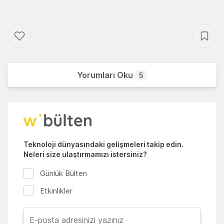
Yorumları Oku
5
Teknoloji dünyasındaki gelişmeleri takip edin.
Neleri size ulaştırmamızı istersiniz?
Günlük Bülten
Etkinlikler