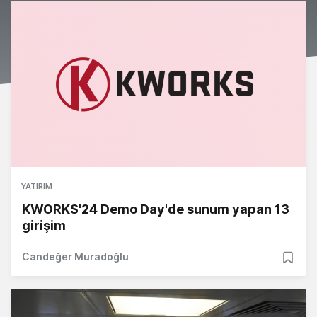
YATIRIM
KWORKS'24 Demo Day'de sunum yapan 13
girişim
Candeğer Muradoğlu