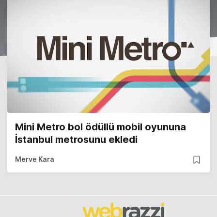
Mini Metro bol ödüllü mobil oyununa
İstanbul metrosunu ekledi
Merve Kara