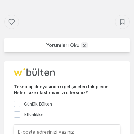
Yorumları Oku
2
Teknoloji dünyasındaki gelişmeleri takip edin.
Neleri size ulaştırmamızı istersiniz?
Günlük Bülten
Etkinlikler