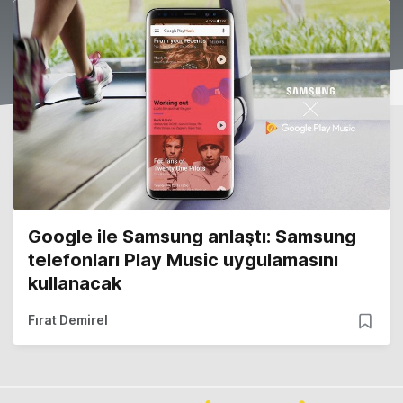
Google ile Samsung anlaştı: Samsung
telefonları Play Music uygulamasını
kullanacak
Fırat Demirel