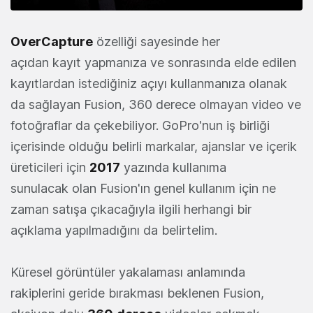
OverCapture
özelliği sayesinde her
açıdan kayıt yapmanıza ve sonrasında elde edilen
kayıtlardan istediğiniz açıyı kullanmanıza olanak
da sağlayan Fusion, 360 derece olmayan video ve
fotoğraflar da çekebiliyor. GoPro'nun iş birliği
içerisinde olduğu belirli markalar, ajanslar ve içerik
üreticileri için
2017
yazında kullanıma
sunulacak olan Fusion'ın genel kullanım için ne
zaman satışa çıkacağıyla ilgili herhangi bir
açıklama yapılmadığını da belirtelim.
Küresel görüntüler yakalaması anlamında
rakiplerini geride bırakması beklenen Fusion,