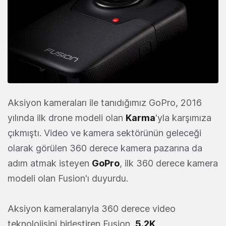
Aksiyon kameraları ile tanıdığımız GoPro, 2016
yılında ilk drone modeli olan
Karma
'yla karşımıza
çıkmıştı. Video ve kamera sektörünün geleceği
olarak görülen 360 derece kamera pazarına da
adım atmak isteyen
GoPro
, ilk 360 derece kamera
modeli olan Fusion'ı duyurdu.
Aksiyon kameralarıyla 360 derece video
teknolojisini birleştiren Fusion,
5.2K