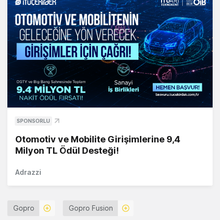
SPONSORLU
Otomotiv ve Mobilite Girişimlerine 9,4
Milyon TL Ödül Desteği!
Adrazzi
Gopro
Gopro Fusion