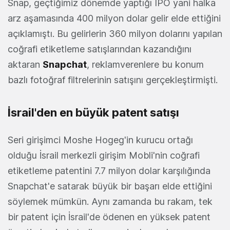
Snap, geçtiğimiz dönemde yaptığı IPO yani halka
arz aşamasında 400 milyon dolar gelir elde ettiğini
açıklamıştı. Bu gelirlerin 360 milyon dolarını yapılan
coğrafi etiketleme satışlarından kazandığını
aktaran
Snapchat
, reklamverenlere bu konum
bazlı fotoğraf filtrelerinin satışını gerçekleştirmişti.
İsrail'den en büyük patent satışı
Seri girişimci Moshe Hogeg'in kurucu ortağı
olduğu İsrail merkezli girişim Mobli'nin coğrafi
etiketleme patentini 7.7 milyon dolar karşılığında
Snapchat'e satarak büyük bir başarı elde ettiğini
söylemek mümkün. Aynı zamanda bu rakam, tek
bir patent için İsrail'de ödenen en yüksek patent