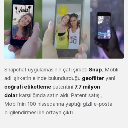
Snapchat uygulamasının çatı şirketi
Snap
, Mobli
adlı şirketin elinde bulundurduğu
geofilter
yani
coğrafi etiketleme
patentini
7.7 milyon
dolar
karşılığında satın aldı. Patent satışı,
Mobli'nin 100 hissedarına yaptığı gizli e-posta
bilgilendirmesi ile ortaya çıktı.