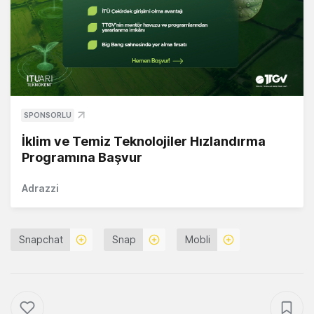
SPONSORLU
İklim ve Temiz Teknolojiler Hızlandırma
Programına Başvur
Adrazzi
Snapchat
Snap
Mobli