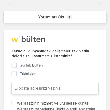
Yorumları Oku
1
Teknoloji dünyasındaki gelişmeleri takip edin.
Neleri size ulaştırmamızı istersiniz?
Günlük Bülten
Etkinlikler
Webrazzi'nin hizmet ve ürünleri ile günlük
Webrazzi haberlerine ilişkin olarak epostalar