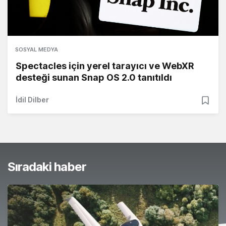
SOSYAL MEDYA
Spectacles için yerel tarayıcı ve WebXR
desteği sunan Snap OS 2.0 tanıtıldı
İdil Dilber
Sıradaki haber