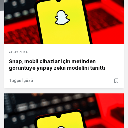
YAPAY ZEKA
Snap, mobil cihazlar için metinden
görüntüye yapay zeka modelini tanıttı
Tuğçe İçözü