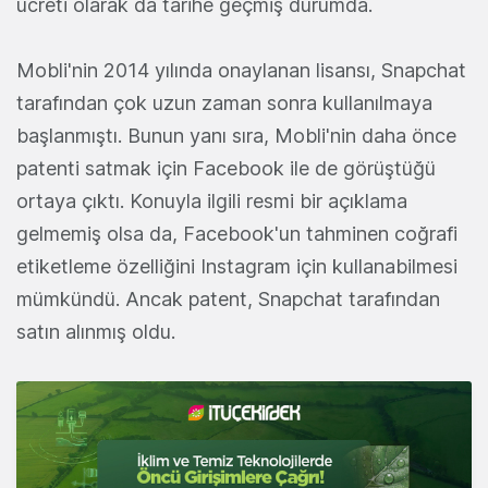
ücreti olarak da tarihe geçmiş durumda.
Mobli'nin 2014 yılında onaylanan lisansı, Snapchat
tarafından çok uzun zaman sonra kullanılmaya
başlanmıştı. Bunun yanı sıra, Mobli'nin daha önce
patenti satmak için Facebook ile de görüştüğü
ortaya çıktı. Konuyla ilgili resmi bir açıklama
gelmemiş olsa da, Facebook'un tahminen coğrafi
etiketleme özelliğini Instagram için kullanabilmesi
mümkündü. Ancak patent, Snapchat tarafından
satın alınmış oldu.