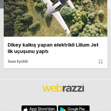
Dikey kalkış yapan elektrikli Lilium Jet
ilk uçuşunu yaptı
Sami Eyidilli