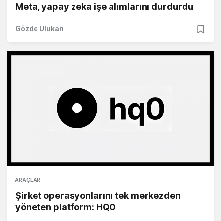
Meta, yapay zeka işe alımlarını durdurdu
Gözde Ulukan
ARAÇLAR
Şirket operasyonlarını tek merkezden
yöneten platform: HQ0