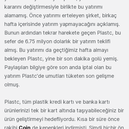
kararını değiştirmesiyle birlikte bu yatırımı
alamamış. Önce yatırımı erteleyen şirket, birkaç
hafta içerisinde yatırım yapmayacağını açıklamış.
Bunun ardından tekrar harekete geçen Plastc, bu
sefer de 6.75 milyon dolarlık bir yatırım teklifi
almış. Bu yatırımı da geçtiğimiz hafta almayı
bekleyen Plastc, yine bir son dakika golü yemiş.
Paylaşılan bilgiye göre son anda iptal olan bu
yatırım Plastc'de umutları tüketen son gelişme
olmuş.
Plastc, tüm plastik kredi kartı ve banka kartı
ürünlerinizi tek bir kart altında taşıyabileceğiniz bir
ürün geliştirmeyi hedefliyordu. Kısa bir süre önce
rakibi
Coin
de kepenkleri indirmişti. Şimdi hiçbir ön