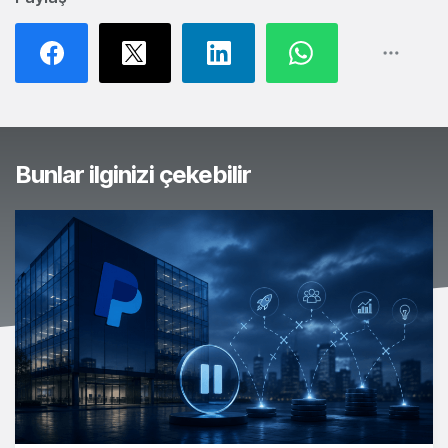
Bunlar ilginizi çekebilir