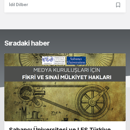
İdil Dilber
Sıradaki haber
Sabancı Üniversitesi ve LES Türkiye,