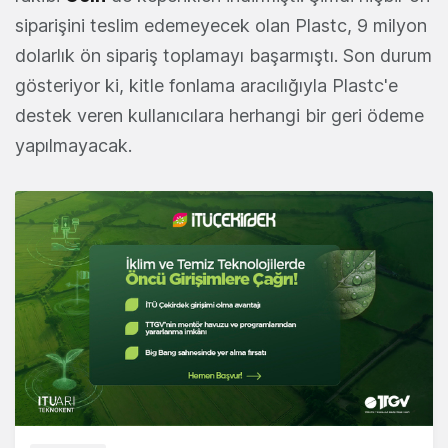
siparişini teslim edemeyecek olan Plastc, 9 milyon
dolarlık ön sipariş toplamayı başarmıştı. Son durum
gösteriyor ki, kitle fonlama aracılığıyla Plastc'e
destek veren kullanıcılara herhangi bir geri ödeme
yapılmayacak.