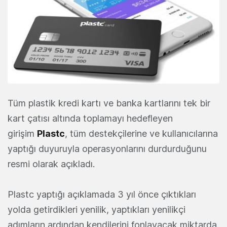
Tüm plastik kredi kartı ve banka kartlarını tek bir
kart çatısı altında toplamayı hedefleyen
girişim
Plastc
, tüm destekçilerine ve kullanıcılarına
yaptığı duyuruyla operasyonlarını durdurduğunu
resmi olarak açıkladı.
Plastc yaptığı açıklamada 3 yıl önce çıktıkları
yolda getirdikleri yenilik, yaptıkları yenilikçi
adımların ardından kendilerini fonlayacak miktarda