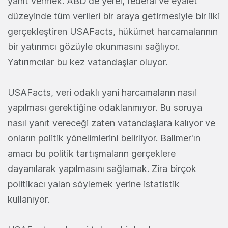
yanıt vermek. ABD'de yerel, federal ve eyalet
düzeyinde tüm verileri bir araya getirmesiyle bir ilki
gerçekleştiren USAFacts, hükümet harcamalarının
bir yatırımcı gözüyle okunmasını sağlıyor.
Yatırımcılar bu kez vatandaşlar oluyor.
USAFacts, veri odaklı yani harcamaların nasıl
yapılması gerektiğine odaklanmıyor. Bu soruya
nasıl yanıt vereceği zaten vatandaşlara kalıyor ve
onların politik yönelimlerini belirliyor. Ballmer'ın
amacı bu politik tartışmaların gerçeklere
dayanılarak yapılmasını sağlamak. Zira birçok
politikacı yalan söylemek yerine istatistik
kullanıyor.