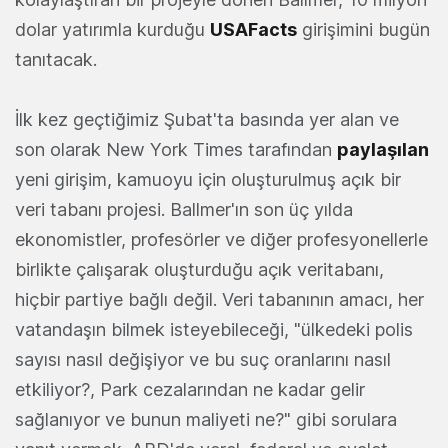
dolar yatırımla kurduğu
USAFacts
girişimini bugün
tanıtacak.
İlk kez geçtiğimiz Şubat'ta basında yer alan ve
son olarak New York Times tarafından
paylaşılan
yeni girişim, kamuoyu için oluşturulmuş açık bir
veri tabanı projesi. Ballmer'ın son üç yılda
ekonomistler, profesörler ve diğer profesyonellerle
birlikte çalışarak oluşturduğu açık veritabanı,
hiçbir partiye bağlı değil. Veri tabanının amacı, her
vatandaşın bilmek isteyebileceği, "ülkedeki polis
sayısı nasıl değişiyor ve bu suç oranlarını nasıl
etkiliyor?, Park cezalarından ne kadar gelir
sağlanıyor ve bunun maliyeti ne?" gibi sorulara