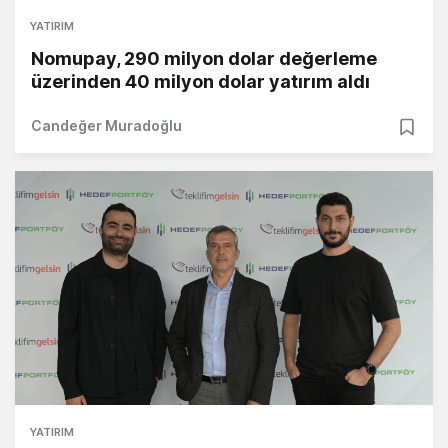
YATIRIM
Nomupay, 290 milyon dolar değerleme
üzerinden 40 milyon dolar yatırım aldı
Candeğer Muradoğlu
YATIRIM