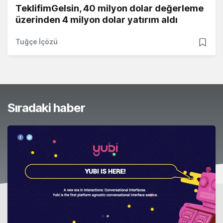
TeklifimGelsin, 40 milyon dolar değerleme
üzerinden 4 milyon dolar yatırım aldı
Tuğçe İçözü
Sıradaki haber