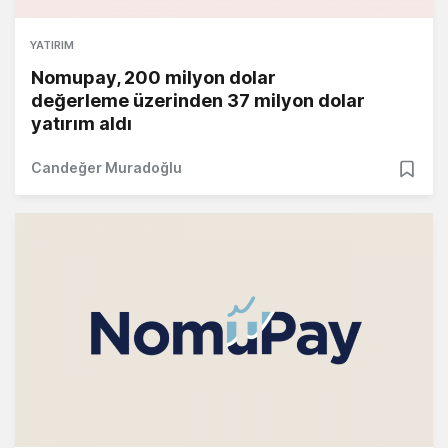
YATIRIM
Nomupay, 200 milyon dolar
değerleme üzerinden 37 milyon dolar
yatırım aldı
Candeğer Muradoğlu