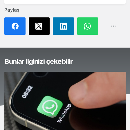
Paylaş
Bunlar ilginizi çekebilir