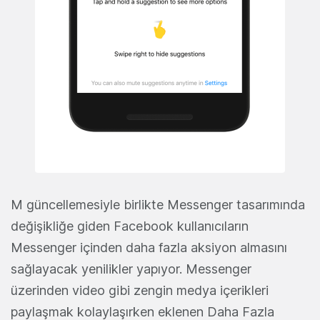
M güncellemesiyle birlikte Messenger tasarımında
değişikliğe giden Facebook kullanıcıların
Messenger içinden daha fazla aksiyon almasını
sağlayacak yenilikler yapıyor. Messenger
üzerinden video gibi zengin medya içerikleri
paylaşmak kolaylaşırken eklenen Daha Fazla