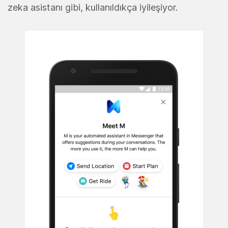
zeka asistanı gibi, kullanıldıkça iyileşiyor.