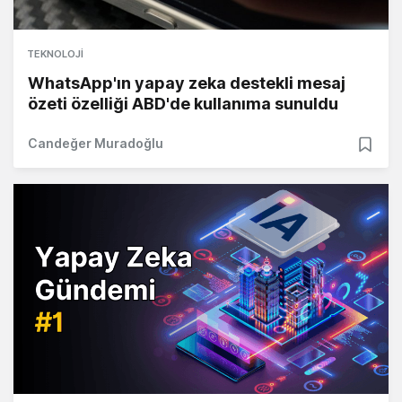
TEKNOLOJI
WhatsApp'ın yapay zeka destekli mesaj
özeti özelliği ABD'de kullanıma sunuldu
Candeğer Muradoğlu