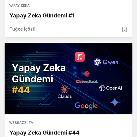
YAPAY ZEKA
Yapay Zeka Gündemi #1
Tuğçe İçözü
WEBRAZZI TV
Yapay Zeka Gündemi #44