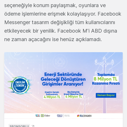
seçeneğiyle konum paylaşmak, oyunlara ve
ödeme işlemlerine erişmek kolaylaşıyor. Facebook
Messenger tasarım değişikliği tüm kullanıcılarını
etkileyecek bir yenilik. Facebook M'i ABD dışına
ne zaman açacağını ise henüz açıklamadı.
SPONSORLU