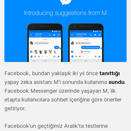
Facebook, bundan yaklaşık iki yıl önce
tanıttığı
yapay zeka asistanı M'i sonunda kullanıma
sundu
.
Facebook Messenger üzerinde yaşayan M, ilk
etapta kullanıcılara sohbet içeriğine göre öneriler
getiriyor.
Facebook'un geçtiğimiz Aralık'ta testlerine