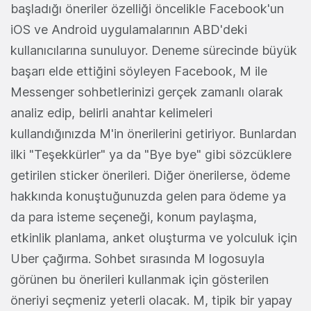
başladığı öneriler özelliği öncelikle Facebook'un
iOS ve Android uygulamalarının ABD'deki
kullanıcılarına sunuluyor. Deneme sürecinde büyük
başarı elde ettiğini söyleyen Facebook, M ile
Messenger sohbetlerinizi gerçek zamanlı olarak
analiz edip, belirli anahtar kelimeleri
kullandığınızda M'in önerilerini getiriyor. Bunlardan
ilki "Teşekkürler" ya da "Bye bye" gibi sözcüklere
getirilen sticker önerileri. Diğer önerilerse, ödeme
hakkında konuştuğunuzda gelen para ödeme ya
da para isteme seçeneği, konum paylaşma,
etkinlik planlama, anket oluşturma ve yolculuk için
Uber çağırma. Sohbet sırasında M logosuyla
görünen bu önerileri kullanmak için gösterilen
öneriyi seçmeniz yeterli olacak. M, tipik bir yapay