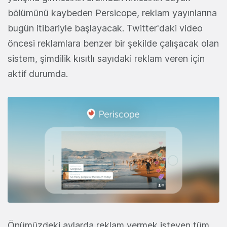
bölümünü kaybeden Persicope, reklam yayınlarına
bugün itibariyle başlayacak. Twitter'daki video
öncesi reklamlara benzer bir şekilde çalışacak olan
sistem, şimdilik kısıtlı sayıdaki reklam veren için
aktif durumda.
Önümüzdeki aylarda reklam vermek isteyen tüm