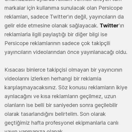
markalar için kullanıma sunulacak olan Persicope
reklamları, sadece Twitter'ın değil, yayıncıların da
gelir elde etmesine olanak sağlayacak.
Twitter
'ın
reklamlarla ilgili paylaştığı bir diğer bilgi ise
Persicope reklamlarının sadece çok takipçili
yayıncıların videolarından önce yayınlanacağı oldu.
Kısacası binlerce takipçisi olmayan bir yayıncının
videolarını izlerken herhangi bir reklamla
karşılaşmayacaksınız. Söz konusu reklamların ikiye
ayrılacağını ve kısa reklamların geçilmez, uzun
olanların ise belli bir saniyeden sonra geçilebilir
olarak tasarlandığını belirtelim. Son olarak
geçtiğimiz hafta profesyonel ekipmanlarla canlı
yayın yapmanıza olanak