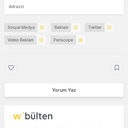
Adrazzi
Sosyal Medya
Reklam
Twitter
Video Reklam
Periscope
Yorum Yaz