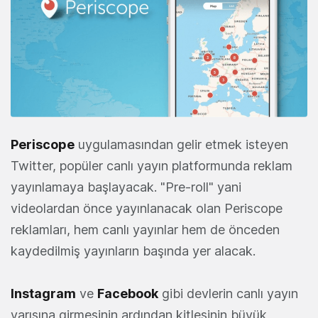
Periscope
uygulamasından gelir etmek isteyen
Twitter, popüler canlı yayın platformunda reklam
yayınlamaya başlayacak. "Pre-roll" yani
videolardan önce yayınlanacak olan Periscope
reklamları, hem canlı yayınlar hem de önceden
kaydedilmiş yayınların başında yer alacak.
Instagram
ve
Facebook
gibi devlerin canlı yayın
yarışına girmesinin ardından kitlesinin büyük