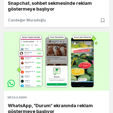
Snapchat, sohbet sekmesinde reklam
göstermeye başlıyor
Candeğer Muradoğlu
MESAJLAŞMA
WhatsApp, "Durum" ekranında reklam
göstermeye başlıyor