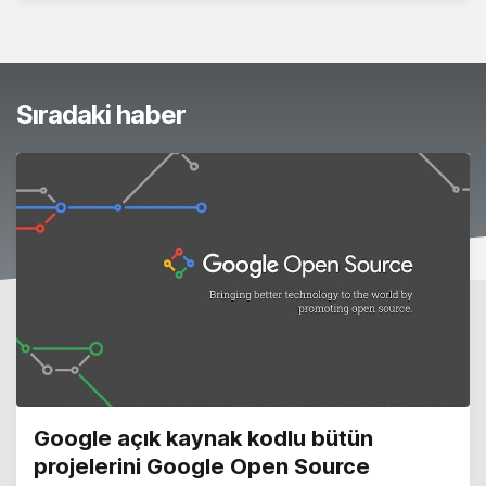
Sıradaki haber
Google açık kaynak kodlu bütün
projelerini Google Open Source