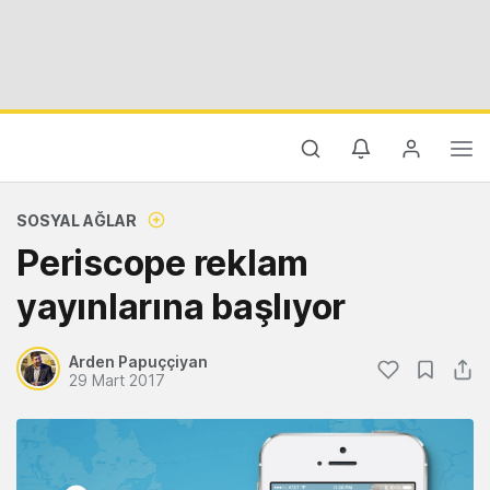
SOSYAL AĞLAR
Periscope reklam
yayınlarına başlıyor
Arden Papuççiyan
29 Mart 2017