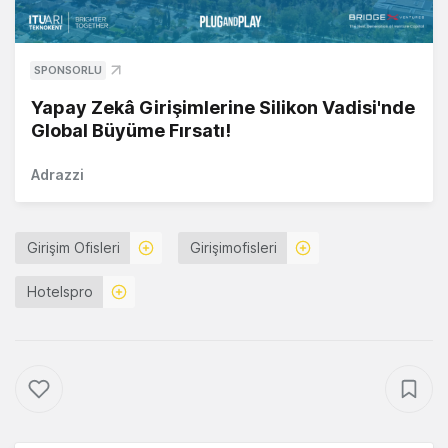
SPONSORLU
Yapay Zekâ Girişimlerine Silikon Vadisi'nde
Global Büyüme Fırsatı!
Adrazzi
Girişim Ofisleri
Girişimofisleri
Hotelspro