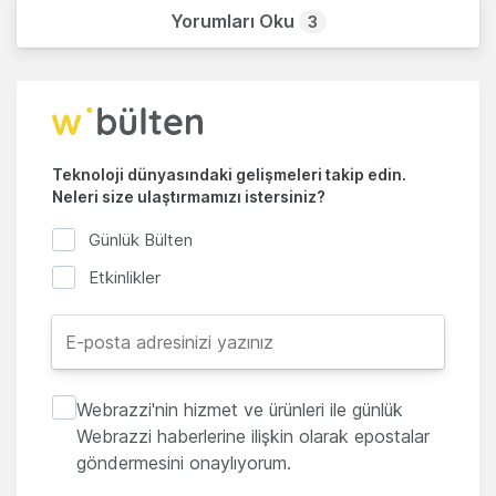
Yorumları Oku
3
Teknoloji dünyasındaki gelişmeleri takip edin.
Neleri size ulaştırmamızı istersiniz?
Günlük Bülten
Etkinlikler
Webrazzi'nin hizmet ve ürünleri ile günlük
Webrazzi haberlerine ilişkin olarak epostalar
göndermesini onaylıyorum.