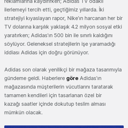
reklamlarına kaydırırken; Adidas TV odaklı
ilerlemeyi tercih etti, geçtiğimiz yıllarda. İki
stratejiyi kıyaslayan rapor, Nike'ın harcanan her bir
TV dolarına karşılık yaklaşık 4.2 milyon sosyal etki
yaratırken; Adidas'ın 500 bin ile sınırlı kaldığını
söylüyor. Geleneksel stratejilerin işe yaramadığı
iddiası Adidas için doğru görünüyor.
Adidas son olarak yenilikçi bir mağaza tasarımıyla
gündeme geldi. Haberlere
göre
Adidas'ın
mağazasında müşterilerin vücutlarını taratarak
tamamen kendileri için tasarlanan özel bir
kazağı saatler içinde dokutup teslim alması
mümkün olacak.