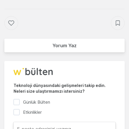
Yorum Yaz
Teknoloji dünyasındaki gelişmeleri takip edin.
Neleri size ulaştırmamızı istersiniz?
Günlük Bülten
Etkinlikler