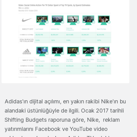
Adidas'ın dijital açılımı, en yakın rakibi Nike'ın bu
alandaki üstünlüğüyle de ilgili. Ocak 2017 tarihli
Shifting Budgets raporuna göre, Nike, reklam
yatırımlarını Facebook ve YouTube video