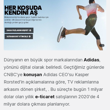
Dünyanın en büyük spor markalarından
Adidas
,
yönünü dijital olarak belirledi. Geçtiğimiz günlerde
CNBC'ye
konuşan
Adidas CEO'su Kasper
Rorsted'in açıklamalarına göre, TV reklamlarına
arkasını dönen şirket, . Bu süreçte bugün 1 milyar
dolar olan yıllık
e-ticaret
satışlarının 2020'de 4
milyar dolara çıkması planlanıyor.