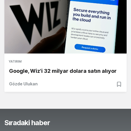
YATIRIM
Google, Wiz'i 32 milyar dolara satın alıyor
Gözde Ulukan
Sıradaki haber