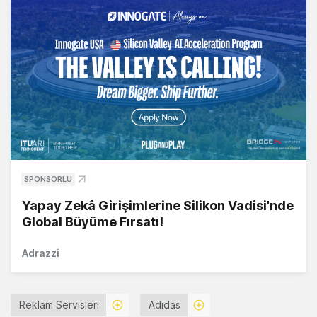
SPONSORLU
Yapay Zekâ Girişimlerine Silikon Vadisi'nde
Global Büyüme Fırsatı!
Adrazzi
Reklam Servisleri
Adidas