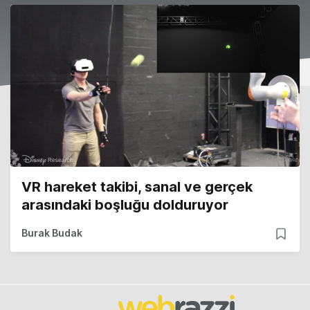
VR hareket takibi, sanal ve gerçek
arasındaki boşluğu dolduruyor
Burak Budak