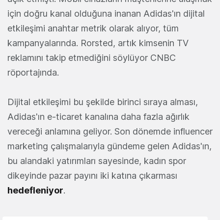
için doğru kanal olduğuna inanan Adidas'ın dijital
etkileşimi anahtar metrik olarak alıyor, tüm
kampanyalarında. Rorsted, artık kimsenin TV
reklamını takip etmediğini söylüyor CNBC
röportajında.
Dijital etkileşimi bu şekilde birinci sıraya alması,
Adidas'ın e-ticaret kanalına daha fazla ağırlık
vereceği anlamına geliyor. Son dönemde influencer
marketing çalışmalarıyla gündeme gelen Adidas'ın,
bu alandaki yatırımları sayesinde, kadın spor
dikeyinde pazar payını iki katına çıkarması
hedefleniyor
.