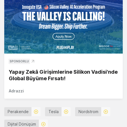
SPONSORLU
Yapay Zekâ Girişimlerine Silikon Vadisi'nde
Global Büyüme Fırsatı!
Adrazzi
Perakende
Tesla
Nordstrom
Dijital Dönüşüm