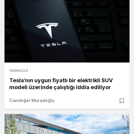
TEKNOLOJI
Tesla'nın uygun fiyatlı bir elektrikli SUV
modeli üzerinde çalıştığı iddia ediliyor
Candeğer Muradoğlu