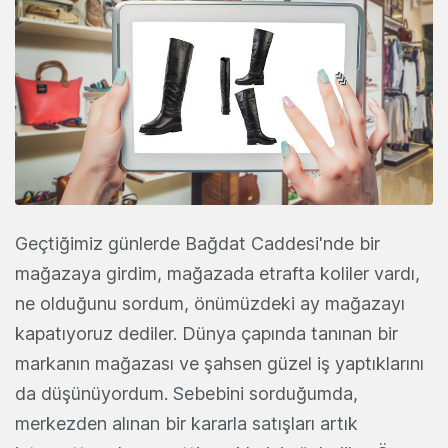
Geçtiğimiz günlerde Bağdat Caddesi'nde bir
mağazaya girdim, mağazada etrafta koliler vardı,
ne olduğunu sordum, önümüzdeki ay mağazayı
kapatıyoruz dediler. Dünya çapında tanınan bir
markanın mağazası ve şahsen güzel iş yaptıklarını
da düşünüyordum. Sebebini sorduğumda,
merkezden alınan bir kararla satışları artık