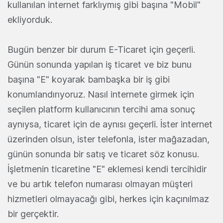
kullanılan internet farklıymış gibi başına "Mobil"
ekliyorduk.
Bugün benzer bir durum E-Ticaret için geçerli.
Günün sonunda yapılan iş ticaret ve biz bunu
başına "E" koyarak bambaşka bir iş gibi
konumlandırıyoruz. Nasıl internete girmek için
seçilen platform kullanıcının tercihi ama sonuç
aynıysa, ticaret için de aynısı geçerli. İster internet
üzerinden olsun, ister telefonla, ister mağazadan,
günün sonunda bir satış ve ticaret söz konusu.
İşletmenin ticaretine "E" eklemesi kendi tercihidir
ve bu artık telefon numarası olmayan müşteri
hizmetleri olmayacağı gibi, herkes için kaçınılmaz
bir gerçektir.