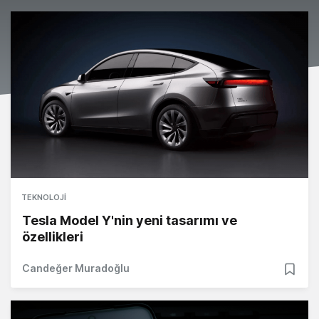
TEKNOLOJI
Tesla Model Y'nin yeni tasarımı ve
özellikleri
Candeğer Muradoğlu