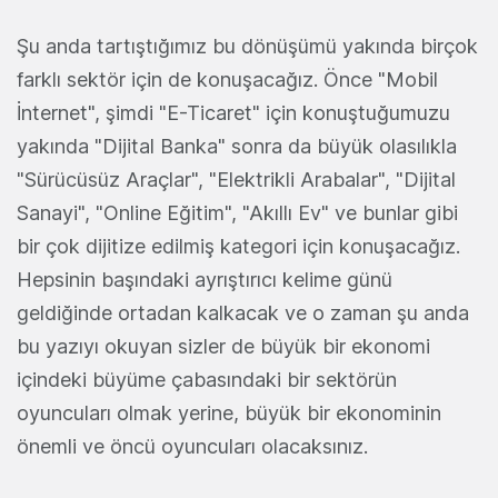
Şu anda tartıştığımız bu dönüşümü yakında birçok
farklı sektör için de konuşacağız. Önce "Mobil
İnternet", şimdi "E-Ticaret" için konuştuğumuzu
yakında "Dijital Banka" sonra da büyük olasılıkla
"Sürücüsüz Araçlar", "Elektrikli Arabalar", "Dijital
Sanayi", "Online Eğitim", "Akıllı Ev" ve bunlar gibi
bir çok dijitize edilmiş kategori için konuşacağız.
Hepsinin başındaki ayrıştırıcı kelime günü
geldiğinde ortadan kalkacak ve o zaman şu anda
bu yazıyı okuyan sizler de büyük bir ekonomi
içindeki büyüme çabasındaki bir sektörün
oyuncuları olmak yerine, büyük bir ekonominin
önemli ve öncü oyuncuları olacaksınız.