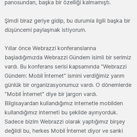
panosundan, başka bir özelliği kalmamıştı.
Şimdi biraz geriye gidip, bu durumla ilgili başka bir
düşüncemi paylaşmak istiyorum.
Yıllar önce Webrazzi konferanslarına
başladığımızda Webrazzi Gündem isimli bir serimiz
vardı. Bu konferans serisi kapsamında "Webrazzi
Gündem: Mobil İnternet" ismini verdiğimiz yarım
günlük bir organizasyonumuz vardı. O dönemlerde
"Mobil İnternet" diye bir jargon vardı.
Bilgisayardan kullandığımız internetle mobilden
kullandığımız interneti bu şekilde ayırıyorduk.
Sadece bizim Webrazzi olarak yaptığımız birşey
değildi bu, herkes Mobil İnternet diyor ve sanki