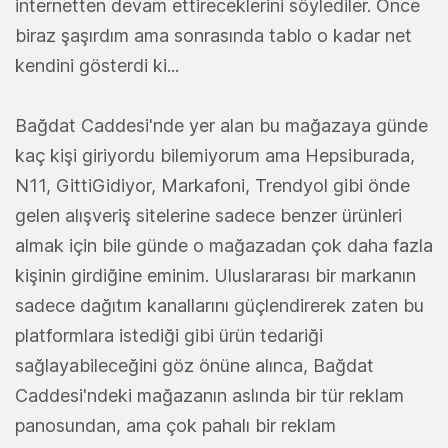
internetten devam ettireceklerini söylediler. Önce
biraz şaşırdım ama sonrasında tablo o kadar net
kendini gösterdi ki...
Bağdat Caddesi'nde yer alan bu mağazaya günde
kaç kişi giriyordu bilemiyorum ama Hepsiburada,
N11, GittiGidiyor, Markafoni, Trendyol gibi önde
gelen alışveriş sitelerine sadece benzer ürünleri
almak için bile günde o mağazadan çok daha fazla
kişinin girdiğine eminim. Uluslararası bir markanın
sadece dağıtım kanallarını güçlendirerek zaten bu
platformlara istediği gibi ürün tedariği
sağlayabileceğini göz önüne alınca, Bağdat
Caddesi'ndeki mağazanın aslında bir tür reklam
panosundan, ama çok pahalı bir reklam