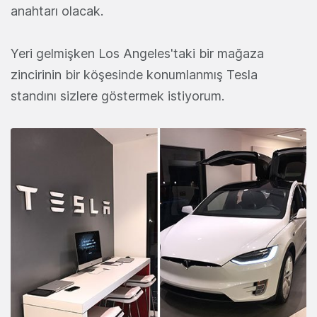
anahtarı olacak.
Yeri gelmişken Los Angeles'taki bir mağaza
zincirinin bir köşesinde konumlanmış Tesla
standını sizlere göstermek istiyorum.