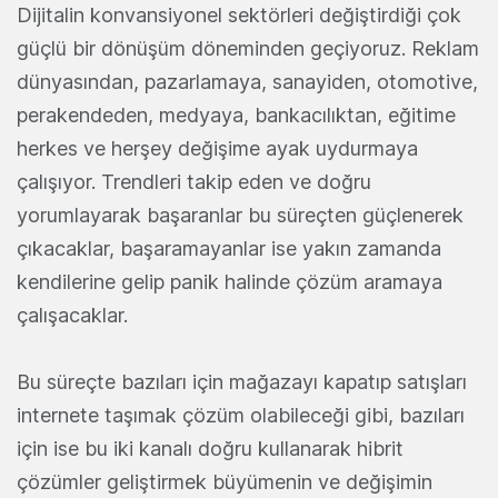
Dijitalin konvansiyonel sektörleri değiştirdiği çok
güçlü bir dönüşüm döneminden geçiyoruz. Reklam
dünyasından, pazarlamaya, sanayiden, otomotive,
perakendeden, medyaya, bankacılıktan, eğitime
herkes ve herşey değişime ayak uydurmaya
çalışıyor. Trendleri takip eden ve doğru
yorumlayarak başaranlar bu süreçten güçlenerek
çıkacaklar, başaramayanlar ise yakın zamanda
kendilerine gelip panik halinde çözüm aramaya
çalışacaklar.
Bu süreçte bazıları için mağazayı kapatıp satışları
internete taşımak çözüm olabileceği gibi, bazıları
için ise bu iki kanalı doğru kullanarak hibrit
çözümler geliştirmek büyümenin ve değişimin