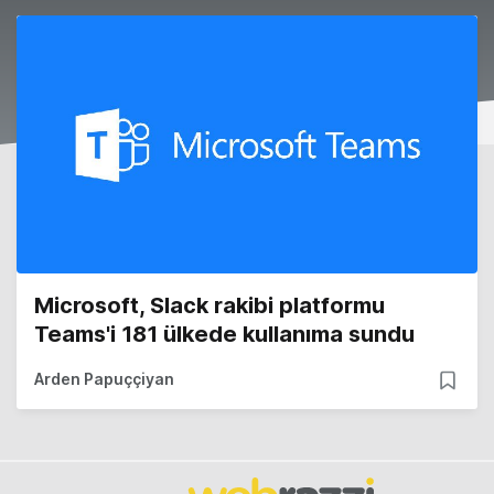
Microsoft, Slack rakibi platformu
Teams'i 181 ülkede kullanıma sundu
Arden Papuççiyan