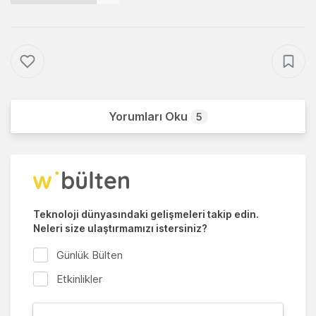
Yorumları Oku
5
Teknoloji dünyasındaki gelişmeleri takip edin.
Neleri size ulaştırmamızı istersiniz?
Günlük Bülten
Etkinlikler